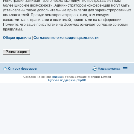
Регистрация занимает всего несколько минут, но предоставляет вам
более широкие возможности. Администратором конференции могут быть
установлены также дополнительные привилегии для зарегистрированных
пользователей. Прежде чем зарегистрироваться, вам следует
ознакомиться с правилами и политикой, принятыми на конференции.
Помните, что ваше присутствие на форумах означает согласие со всеми
правилами.
Общие правила
|
Соглашение о конфиденциальности
Регистрация
Список форумов
Наша команда
Создано на основе
phpBB
® Forum Software © phpBB Limited
Русская поддержка phpBB