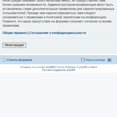
Регистрация занимает всего несколько минут, но предоставляет вам
более широкие возможности. Администратором конференции могут быть
установлены также дополнительные привилегии для зарегистрированных
пользователей. Прежде чем зарегистрироваться, вам следует
ознакомиться с правилами и политикой, принятыми на конференции.
Помните, что ваше присутствие на форумах означает согласие со всеми
правилами.
Общие правила
|
Соглашение о конфиденциальности
Регистрация
Список форумов
Наша команда
Создано на основе
phpBB
® Forum Software © phpBB Limited
Русская поддержка phpBB