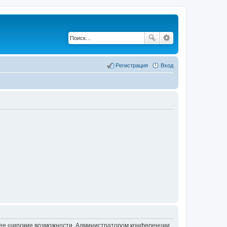
Регистрация
Вход
олее широкие возможности. Администратором конференции