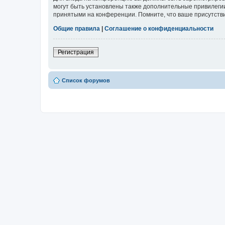
могут быть установлены также дополнительные привилегии
принятыми на конференции. Помните, что ваше присутстви
Общие правила
|
Соглашение о конфиденциальности
Регистрация
Список форумов