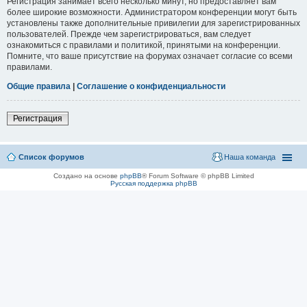
Регистрация занимает всего несколько минут, но предоставляет вам
более широкие возможности. Администратором конференции могут быть
установлены также дополнительные привилегии для зарегистрированных
пользователей. Прежде чем зарегистрироваться, вам следует
ознакомиться с правилами и политикой, принятыми на конференции.
Помните, что ваше присутствие на форумах означает согласие со всеми
правилами.
Общие правила
|
Соглашение о конфиденциальности
Регистрация
Список форумов
Наша команда
Создано на основе
phpBB
® Forum Software © phpBB Limited
Русская поддержка phpBB