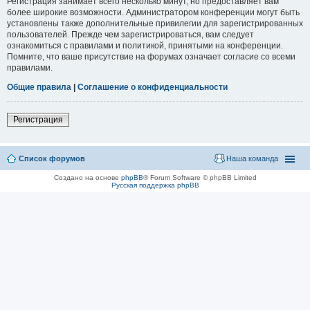
Регистрация занимает всего несколько минут, но предоставляет вам
более широкие возможности. Администратором конференции могут быть
установлены также дополнительные привилегии для зарегистрированных
пользователей. Прежде чем зарегистрироваться, вам следует
ознакомиться с правилами и политикой, принятыми на конференции.
Помните, что ваше присутствие на форумах означает согласие со всеми
правилами.
Общие правила
|
Соглашение о конфиденциальности
Регистрация
Список форумов
Наша команда
Создано на основе
phpBB
® Forum Software © phpBB Limited
Русская поддержка phpBB