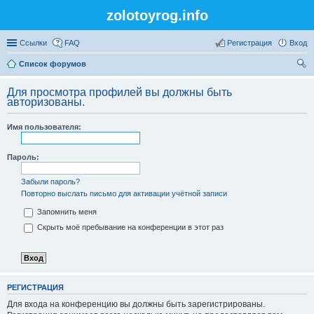
zolotoyrog.info
Ссылки
FAQ
Регистрация
Вход
Список форумов
ои
Для просмотра профилей вы должны быть
ск
авторизованы.
Имя пользователя:
Пароль:
Забыли пароль?
Повторно выслать письмо для активации учётной записи
Запомнить меня
Скрыть моё пребывание на конференции в этот раз
РЕГИСТРАЦИЯ
Для входа на конференцию вы должны быть зарегистрированы.