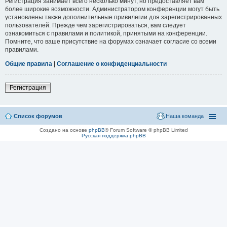
Регистрация занимает всего несколько минут, но предоставляет вам
более широкие возможности. Администратором конференции могут быть
установлены также дополнительные привилегии для зарегистрированных
пользователей. Прежде чем зарегистрироваться, вам следует
ознакомиться с правилами и политикой, принятыми на конференции.
Помните, что ваше присутствие на форумах означает согласие со всеми
правилами.
Общие правила
|
Соглашение о конфиденциальности
Регистрация
Список форумов
Наша команда
Создано на основе
phpBB
® Forum Software © phpBB Limited
Русская поддержка phpBB