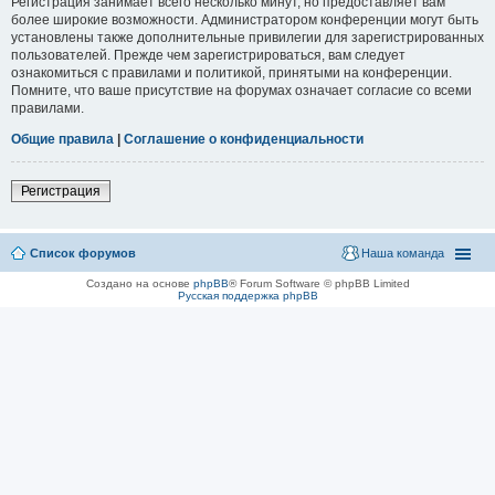
Регистрация занимает всего несколько минут, но предоставляет вам
более широкие возможности. Администратором конференции могут быть
установлены также дополнительные привилегии для зарегистрированных
пользователей. Прежде чем зарегистрироваться, вам следует
ознакомиться с правилами и политикой, принятыми на конференции.
Помните, что ваше присутствие на форумах означает согласие со всеми
правилами.
Общие правила
|
Соглашение о конфиденциальности
Регистрация
Список форумов
Наша команда
Создано на основе
phpBB
® Forum Software © phpBB Limited
Русская поддержка phpBB