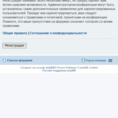
Регистрация занимает всего несколько минут, но предоставляет вам
более широкие возможности. Администратором конференции могут быть
установлены также дополнительные привилегии для зарегистрированных
пользователей. Прежде чем зарегистрироваться, вам следует
ознакомиться с правилами и политикой, принятыми на конференции.
Помните, что ваше присутствие на форумах означает согласие со всеми
правилами.
Общие правила
|
Соглашение о конфиденциальности
Регистрация
Список форумов
Наша команда
Создано на основе
phpBB
® Forum Software © phpBB Limited
Русская поддержка phpBB