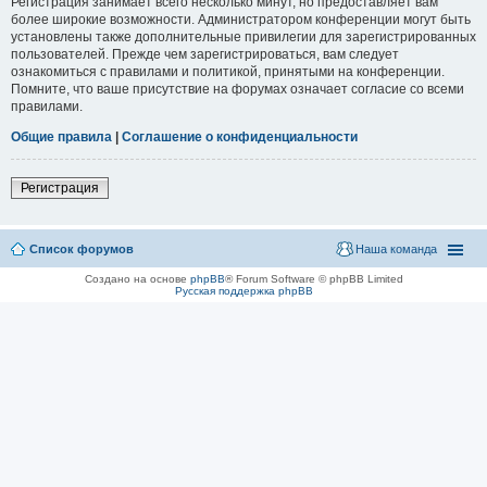
Регистрация занимает всего несколько минут, но предоставляет вам
более широкие возможности. Администратором конференции могут быть
установлены также дополнительные привилегии для зарегистрированных
пользователей. Прежде чем зарегистрироваться, вам следует
ознакомиться с правилами и политикой, принятыми на конференции.
Помните, что ваше присутствие на форумах означает согласие со всеми
правилами.
Общие правила
|
Соглашение о конфиденциальности
Регистрация
Список форумов
Наша команда
Создано на основе
phpBB
® Forum Software © phpBB Limited
Русская поддержка phpBB