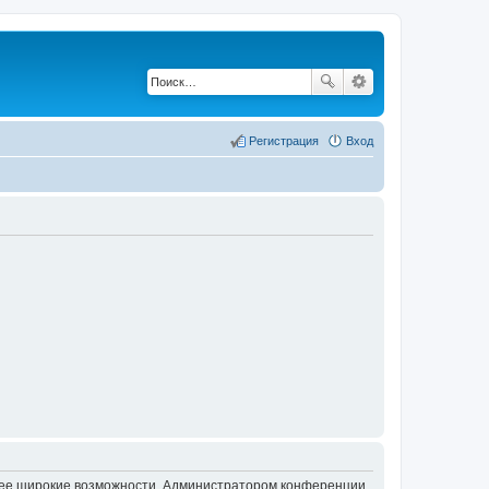
Регистрация
Вход
олее широкие возможности. Администратором конференции