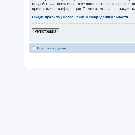
могут быть установлены также дополнительные привилегии
принятыми на конференции. Помните, что ваше присутстви
Общие правила
|
Соглашение о конфиденциальности
Регистрация
Список форумов