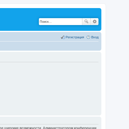
Регистрация
Вход
олее широкие возможности. Администратором конференции