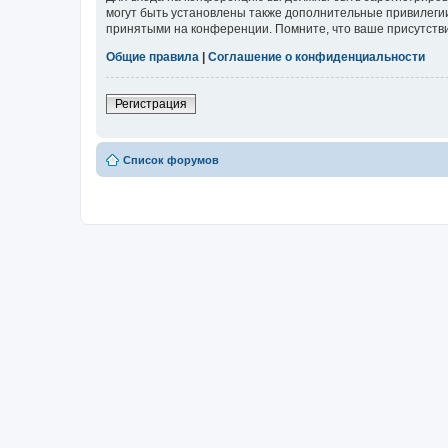
могут быть установлены также дополнительные привилегии
принятыми на конференции. Помните, что ваше присутстви
Общие правила
|
Соглашение о конфиденциальности
Регистрация
Список форумов