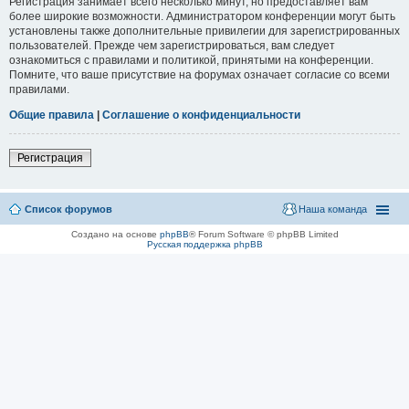
Регистрация занимает всего несколько минут, но предоставляет вам
более широкие возможности. Администратором конференции могут быть
установлены также дополнительные привилегии для зарегистрированных
пользователей. Прежде чем зарегистрироваться, вам следует
ознакомиться с правилами и политикой, принятыми на конференции.
Помните, что ваше присутствие на форумах означает согласие со всеми
правилами.
Общие правила
|
Соглашение о конфиденциальности
Регистрация
Список форумов
Наша команда
Создано на основе
phpBB
® Forum Software © phpBB Limited
Русская поддержка phpBB