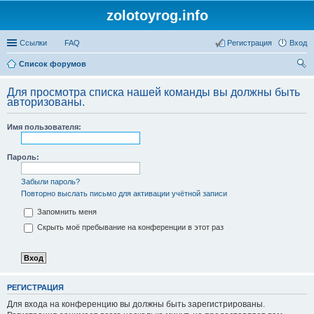
zolotoyrog.info
Ссылки
FAQ
Регистрация
Вход
Список форумов
ои
Для просмотра списка нашей команды вы должны быть
ск
авторизованы.
Имя пользователя:
Пароль:
Забыли пароль?
Повторно выслать письмо для активации учётной записи
Запомнить меня
Скрыть моё пребывание на конференции в этот раз
РЕГИСТРАЦИЯ
Для входа на конференцию вы должны быть зарегистрированы.