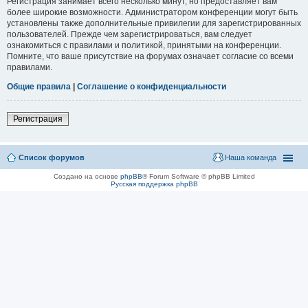
Регистрация занимает всего несколько минут, но предоставляет вам
более широкие возможности. Администратором конференции могут быть
установлены также дополнительные привилегии для зарегистрированных
пользователей. Прежде чем зарегистрироваться, вам следует
ознакомиться с правилами и политикой, принятыми на конференции.
Помните, что ваше присутствие на форумах означает согласие со всеми
правилами.
Общие правила
|
Соглашение о конфиденциальности
Регистрация
Список форумов
Наша команда
Создано на основе
phpBB
® Forum Software © phpBB Limited
Русская поддержка phpBB