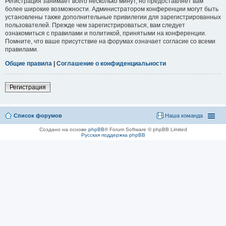
Регистрация занимает всего несколько минут, но предоставляет вам
более широкие возможности. Администратором конференции могут быть
установлены также дополнительные привилегии для зарегистрированных
пользователей. Прежде чем зарегистрироваться, вам следует
ознакомиться с правилами и политикой, принятыми на конференции.
Помните, что ваше присутствие на форумах означает согласие со всеми
правилами.
Общие правила
|
Соглашение о конфиденциальности
Регистрация
Список форумов
Наша команда
Создано на основе
phpBB
® Forum Software © phpBB Limited
Русская поддержка phpBB