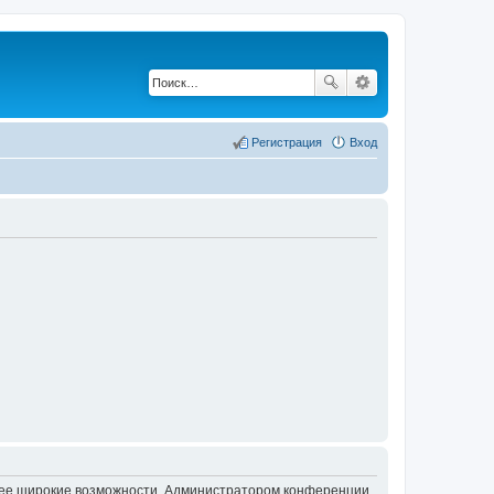
Регистрация
Вход
олее широкие возможности. Администратором конференции