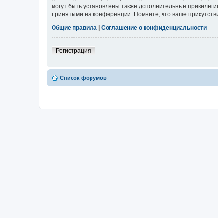
могут быть установлены также дополнительные привилегии
принятыми на конференции. Помните, что ваше присутстви
Общие правила
|
Соглашение о конфиденциальности
Регистрация
Список форумов