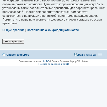
Регистрация занимает всего несколько минут, но предоставляет вам
более широкие возможности. Администратором конференции могут быть
установлены также дополнительные привилегии для зарегистрированных
пользователей. Прежде чем зарегистрироваться, вам следует
ознакомиться с правилами и политикой, принятыми на конференции.
Помните, что ваше присутствие на форумах означает согласие со всеми
правилами.
Общие правила
|
Соглашение о конфиденциальности
Регистрация
Список форумов
Наша команда
Создано на основе
phpBB
® Forum Software © phpBB Limited
Русская поддержка phpBB