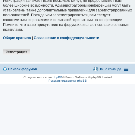
Регистрация занимает всего несколько минут, но предоставляет вам
более широкие возможности. Администратором конференции могут быть
установлены также дополнительные привилегии для зарегистрированных
пользователей. Прежде чем зарегистрироваться, вам следует
ознакомиться с правилами и политикой, принятыми на конференции.
Помните, что ваше присутствие на форумах означает согласие со всеми
правилами.
Общие правила
|
Соглашение о конфиденциальности
Регистрация
Список форумов
Наша команда
Создано на основе
phpBB
® Forum Software © phpBB Limited
Русская поддержка phpBB