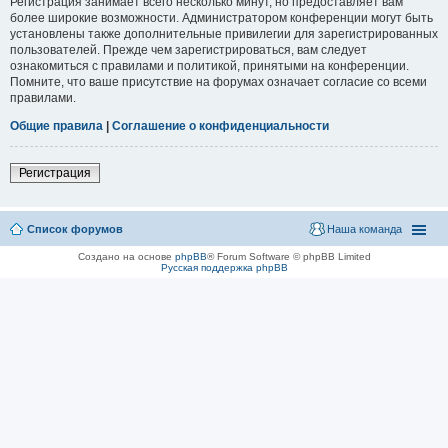
Регистрация занимает всего несколько минут, но предоставляет вам
более широкие возможности. Администратором конференции могут быть
установлены также дополнительные привилегии для зарегистрированных
пользователей. Прежде чем зарегистрироваться, вам следует
ознакомиться с правилами и политикой, принятыми на конференции.
Помните, что ваше присутствие на форумах означает согласие со всеми
правилами.
Общие правила
|
Соглашение о конфиденциальности
Регистрация
Список форумов
Наша команда
Создано на основе
phpBB
® Forum Software © phpBB Limited
Русская поддержка phpBB