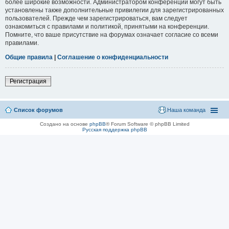
более широкие возможности. Администратором конференции могут быть
установлены также дополнительные привилегии для зарегистрированных
пользователей. Прежде чем зарегистрироваться, вам следует
ознакомиться с правилами и политикой, принятыми на конференции.
Помните, что ваше присутствие на форумах означает согласие со всеми
правилами.
Общие правила
|
Соглашение о конфиденциальности
Регистрация
Список форумов
Наша команда
Создано на основе
phpBB
® Forum Software © phpBB Limited
Русская поддержка phpBB