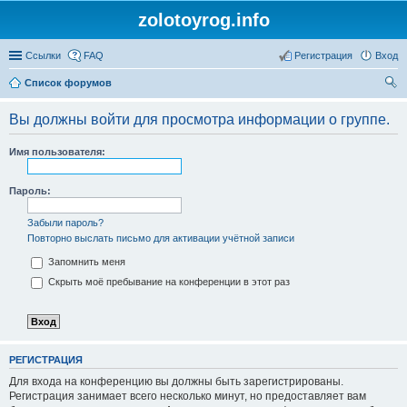
zolotoyrog.info
Ссылки
FAQ
Регистрация
Вход
Список форумов
ои
Вы должны войти для просмотра информации о группе.
ск
Имя пользователя:
Пароль:
Забыли пароль?
Повторно выслать письмо для активации учётной записи
Запомнить меня
Скрыть моё пребывание на конференции в этот раз
РЕГИСТРАЦИЯ
Для входа на конференцию вы должны быть зарегистрированы.
Регистрация занимает всего несколько минут, но предоставляет вам