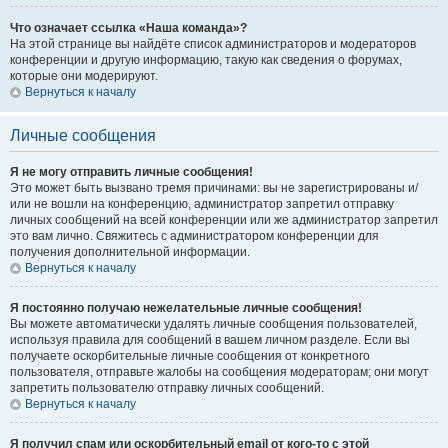
Что означает ссылка «Наша команда»?
На этой странице вы найдёте список администраторов и модераторов
конференции и другую информацию, такую как сведения о форумах,
которые они модерируют.
Вернуться к началу
Личные сообщения
Я не могу отправить личные сообщения!
Это может быть вызвано тремя причинами: вы не зарегистрированы и/
или не вошли на конференцию, администратор запретил отправку
личных сообщений на всей конференции или же администратор запретил
это вам лично. Свяжитесь с администратором конференции для
получения дополнительной информации.
Вернуться к началу
Я постоянно получаю нежелательные личные сообщения!
Вы можете автоматически удалять личные сообщения пользователей,
используя правила для сообщений в вашем личном разделе. Если вы
получаете оскорбительные личные сообщения от конкретного
пользователя, отправьте жалобы на сообщения модераторам; они могут
запретить пользователю отправку личных сообщений.
Вернуться к началу
Я получил спам или оскорбительный email от кого-то с этой