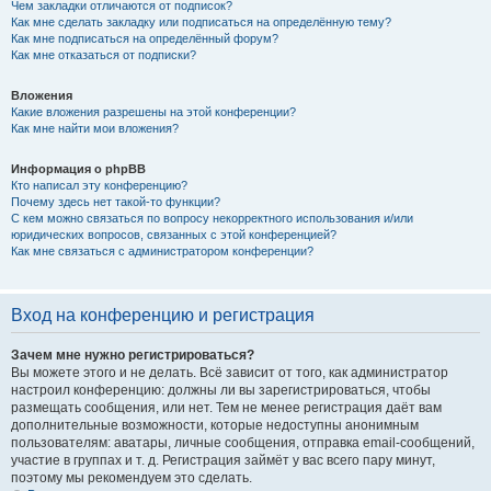
Чем закладки отличаются от подписок?
Как мне сделать закладку или подписаться на определённую тему?
Как мне подписаться на определённый форум?
Как мне отказаться от подписки?
Вложения
Какие вложения разрешены на этой конференции?
Как мне найти мои вложения?
Информация о phpBB
Кто написал эту конференцию?
Почему здесь нет такой-то функции?
С кем можно связаться по вопросу некорректного использования и/или
юридических вопросов, связанных с этой конференцией?
Как мне связаться с администратором конференции?
Вход на конференцию и регистрация
Зачем мне нужно регистрироваться?
Вы можете этого и не делать. Всё зависит от того, как администратор
настроил конференцию: должны ли вы зарегистрироваться, чтобы
размещать сообщения, или нет. Тем не менее регистрация даёт вам
дополнительные возможности, которые недоступны анонимным
пользователям: аватары, личные сообщения, отправка email-сообщений,
участие в группах и т. д. Регистрация займёт у вас всего пару минут,
поэтому мы рекомендуем это сделать.