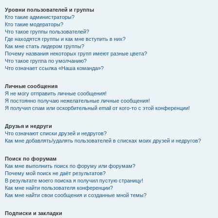
Уровни пользователей и группы
Кто такие администраторы?
Кто такие модераторы?
Что такое группы пользователей?
Где находятся группы и как мне вступить в них?
Как мне стать лидером группы?
Почему названия некоторых групп имеют разные цвета?
Что такое группа по умолчанию?
Что означает ссылка «Наша команда»?
Личные сообщения
Я не могу отправить личные сообщения!
Я постоянно получаю нежелательные личные сообщения!
Я получил спам или оскорбительный email от кого-то с этой конференции!
Друзья и недруги
Что означают списки друзей и недругов?
Как мне добавлять/удалять пользователей в списках моих друзей и недругов?
Поиск по форумам
Как мне выполнить поиск по форуму или форумам?
Почему мой поиск не даёт результатов?
В результате моего поиска я получил пустую страницу!
Как мне найти пользователя конференции?
Как мне найти свои сообщения и созданные мной темы?
Подписки и закладки