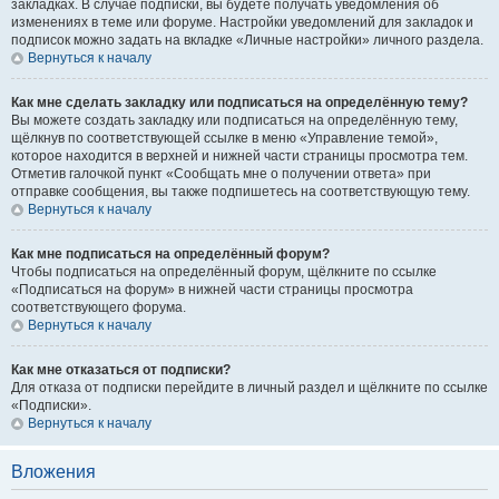
закладках. В случае подписки, вы будете получать уведомления об
изменениях в теме или форуме. Настройки уведомлений для закладок и
подписок можно задать на вкладке «Личные настройки» личного раздела.
Вернуться к началу
Как мне сделать закладку или подписаться на определённую тему?
Вы можете создать закладку или подписаться на определённую тему,
щёлкнув по соответствующей ссылке в меню «Управление темой»,
которое находится в верхней и нижней части страницы просмотра тем.
Отметив галочкой пункт «Сообщать мне о получении ответа» при
отправке сообщения, вы также подпишетесь на соответствующую тему.
Вернуться к началу
Как мне подписаться на определённый форум?
Чтобы подписаться на определённый форум, щёлкните по ссылке
«Подписаться на форум» в нижней части страницы просмотра
соответствующего форума.
Вернуться к началу
Как мне отказаться от подписки?
Для отказа от подписки перейдите в личный раздел и щёлкните по ссылке
«Подписки».
Вернуться к началу
Вложения