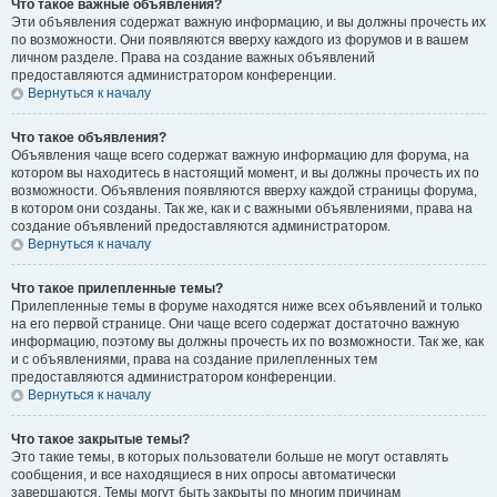
Что такое важные объявления?
Эти объявления содержат важную информацию, и вы должны прочесть их
по возможности. Они появляются вверху каждого из форумов и в вашем
личном разделе. Права на создание важных объявлений
предоставляются администратором конференции.
Вернуться к началу
Что такое объявления?
Объявления чаще всего содержат важную информацию для форума, на
котором вы находитесь в настоящий момент, и вы должны прочесть их по
возможности. Объявления появляются вверху каждой страницы форума,
в котором они созданы. Так же, как и с важными объявлениями, права на
создание объявлений предоставляются администратором.
Вернуться к началу
Что такое прилепленные темы?
Прилепленные темы в форуме находятся ниже всех объявлений и только
на его первой странице. Они чаще всего содержат достаточно важную
информацию, поэтому вы должны прочесть их по возможности. Так же, как
и с объявлениями, права на создание прилепленных тем
предоставляются администратором конференции.
Вернуться к началу
Что такое закрытые темы?
Это такие темы, в которых пользователи больше не могут оставлять
сообщения, и все находящиеся в них опросы автоматически
завершаются. Темы могут быть закрыты по многим причинам