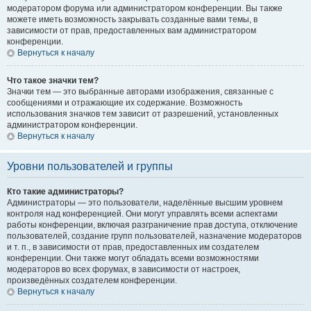
модератором форума или администратором конференции. Вы также
можете иметь возможность закрывать созданные вами темы, в
зависимости от прав, предоставленных вам администратором
конференции.
Вернуться к началу
Что такое значки тем?
Значки тем — это выбранные авторами изображения, связанные с
сообщениями и отражающие их содержание. Возможность
использования значков тем зависит от разрешений, установленных
администратором конференции.
Вернуться к началу
Уровни пользователей и группы
Кто такие администраторы?
Администраторы — это пользователи, наделённые высшим уровнем
контроля над конференцией. Они могут управлять всеми аспектами
работы конференции, включая разграничение прав доступа, отключение
пользователей, создание групп пользователей, назначение модераторов
и т. п., в зависимости от прав, предоставленных им создателем
конференции. Они также могут обладать всеми возможностями
модераторов во всех форумах, в зависимости от настроек,
произведённых создателем конференции.
Вернуться к началу