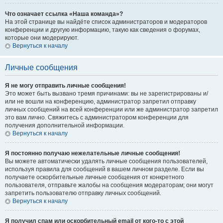
Что означает ссылка «Наша команда»?
На этой странице вы найдёте список администраторов и модераторов
конференции и другую информацию, такую как сведения о форумах,
которые они модерируют.
Вернуться к началу
Личные сообщения
Я не могу отправить личные сообщения!
Это может быть вызвано тремя причинами: вы не зарегистрированы и/
или не вошли на конференцию, администратор запретил отправку
личных сообщений на всей конференции или же администратор запретил
это вам лично. Свяжитесь с администратором конференции для
получения дополнительной информации.
Вернуться к началу
Я постоянно получаю нежелательные личные сообщения!
Вы можете автоматически удалять личные сообщения пользователей,
используя правила для сообщений в вашем личном разделе. Если вы
получаете оскорбительные личные сообщения от конкретного
пользователя, отправьте жалобы на сообщения модераторам; они могут
запретить пользователю отправку личных сообщений.
Вернуться к началу
Я получил спам или оскорбительный email от кого-то с этой