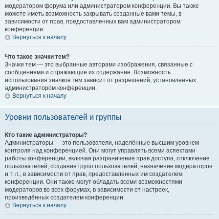
модератором форума или администратором конференции. Вы также
можете иметь возможность закрывать созданные вами темы, в
зависимости от прав, предоставленных вам администратором
конференции.
Вернуться к началу
Что такое значки тем?
Значки тем — это выбранные авторами изображения, связанные с
сообщениями и отражающие их содержание. Возможность
использования значков тем зависит от разрешений, установленных
администратором конференции.
Вернуться к началу
Уровни пользователей и группы
Кто такие администраторы?
Администраторы — это пользователи, наделённые высшим уровнем
контроля над конференцией. Они могут управлять всеми аспектами
работы конференции, включая разграничение прав доступа, отключение
пользователей, создание групп пользователей, назначение модераторов
и т. п., в зависимости от прав, предоставленных им создателем
конференции. Они также могут обладать всеми возможностями
модераторов во всех форумах, в зависимости от настроек,
произведённых создателем конференции.
Вернуться к началу