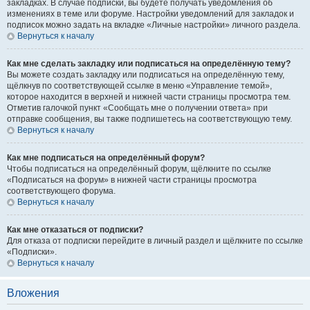
закладках. В случае подписки, вы будете получать уведомления об
изменениях в теме или форуме. Настройки уведомлений для закладок и
подписок можно задать на вкладке «Личные настройки» личного раздела.
Вернуться к началу
Как мне сделать закладку или подписаться на определённую тему?
Вы можете создать закладку или подписаться на определённую тему,
щёлкнув по соответствующей ссылке в меню «Управление темой»,
которое находится в верхней и нижней части страницы просмотра тем.
Отметив галочкой пункт «Сообщать мне о получении ответа» при
отправке сообщения, вы также подпишетесь на соответствующую тему.
Вернуться к началу
Как мне подписаться на определённый форум?
Чтобы подписаться на определённый форум, щёлкните по ссылке
«Подписаться на форум» в нижней части страницы просмотра
соответствующего форума.
Вернуться к началу
Как мне отказаться от подписки?
Для отказа от подписки перейдите в личный раздел и щёлкните по ссылке
«Подписки».
Вернуться к началу
Вложения