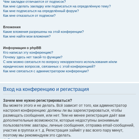
Чем закладки отличаются от подписок?
Как мне сделать закладку или подписаться на определённую тему?
Как мне подписаться на определённый форум?
Как мне отказаться от подписки?
Вложения
Какие вложения разрешены на этой конференции?
Как мне найти мои вложения?
Информация о phpBB
Кто написал эту конференцию?
Почему здесь нет такой-то функции?
С кем можно связаться по вопросу некорректного использования и/или
юридических вопросов, связанных с этой конференцией?
Как мне связаться с администратором конференции?
Вход на конференцию и регистрация
Зачем мне нужно регистрироваться?
Вы можете этого и не делать. Всё зависит от того, как администратор
настроил конференцию: должны ли вы зарегистрироваться, чтобы
размещать сообщения, или нет. Тем не менее регистрация даёт вам
дополнительные возможности, которые недоступны анонимным
пользователям: аватары, личные сообщения, отправка email-сообщений,
участие в группах и т. д. Регистрация займёт у вас всего пару минут,
поэтому мы рекомендуем это сделать.