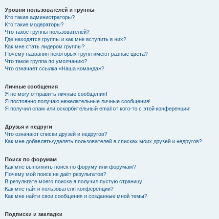
Уровни пользователей и группы
Кто такие администраторы?
Кто такие модераторы?
Что такое группы пользователей?
Где находятся группы и как мне вступить в них?
Как мне стать лидером группы?
Почему названия некоторых групп имеют разные цвета?
Что такое группа по умолчанию?
Что означает ссылка «Наша команда»?
Личные сообщения
Я не могу отправить личные сообщения!
Я постоянно получаю нежелательные личные сообщения!
Я получил спам или оскорбительный email от кого-то с этой конференции!
Друзья и недруги
Что означают списки друзей и недругов?
Как мне добавлять/удалять пользователей в списках моих друзей и недругов?
Поиск по форумам
Как мне выполнить поиск по форуму или форумам?
Почему мой поиск не даёт результатов?
В результате моего поиска я получил пустую страницу!
Как мне найти пользователя конференции?
Как мне найти свои сообщения и созданные мной темы?
Подписки и закладки