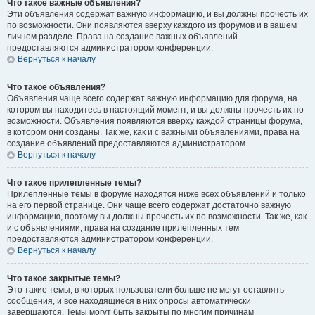
Что такое важные объявления?
Эти объявления содержат важную информацию, и вы должны прочесть их
по возможности. Они появляются вверху каждого из форумов и в вашем
личном разделе. Права на создание важных объявлений
предоставляются администратором конференции.
Вернуться к началу
Что такое объявления?
Объявления чаще всего содержат важную информацию для форума, на
котором вы находитесь в настоящий момент, и вы должны прочесть их по
возможности. Объявления появляются вверху каждой страницы форума,
в котором они созданы. Так же, как и с важными объявлениями, права на
создание объявлений предоставляются администратором.
Вернуться к началу
Что такое прилепленные темы?
Прилепленные темы в форуме находятся ниже всех объявлений и только
на его первой странице. Они чаще всего содержат достаточно важную
информацию, поэтому вы должны прочесть их по возможности. Так же, как
и с объявлениями, права на создание прилепленных тем
предоставляются администратором конференции.
Вернуться к началу
Что такое закрытые темы?
Это такие темы, в которых пользователи больше не могут оставлять
сообщения, и все находящиеся в них опросы автоматически
завершаются. Темы могут быть закрыты по многим причинам