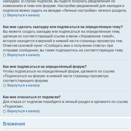
закладках. В случае подписки, вы будете получать уведомления об
изменениях в теме или форуме. Настройки уведомлений для закладок и
подписок можно задать на вкладке «Личные настройки» личного раздела.
Вернуться к началу
Как мне сделать закладку или подписаться на определённую тему?
Вы можете создать закладку или подписаться на определённую тему,
щёлкнув по соответствующей ссылке в меню «Управление темой»,
которое находится в верхней и нижней части страницы просмотра тем.
Отметив галочкой пункт «Сообщать мне о получении ответа» при
отправке сообщения, вы также подпишетесь на соответствующую тему.
Вернуться к началу
Как мне подписаться на определённый форум?
Чтобы подписаться на определённый форум, щёлкните по ссылке
«Подписаться на форум» в нижней части страницы просмотра
соответствующего форума.
Вернуться к началу
Как мне отказаться от подписки?
Для отказа от подписки перейдите в личный раздел и щёлкните по ссылке
«Подписки».
Вернуться к началу
Вложения