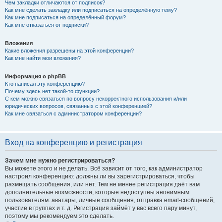
Чем закладки отличаются от подписок?
Как мне сделать закладку или подписаться на определённую тему?
Как мне подписаться на определённый форум?
Как мне отказаться от подписки?
Вложения
Какие вложения разрешены на этой конференции?
Как мне найти мои вложения?
Информация о phpBB
Кто написал эту конференцию?
Почему здесь нет такой-то функции?
С кем можно связаться по вопросу некорректного использования и/или
юридических вопросов, связанных с этой конференцией?
Как мне связаться с администратором конференции?
Вход на конференцию и регистрация
Зачем мне нужно регистрироваться?
Вы можете этого и не делать. Всё зависит от того, как администратор
настроил конференцию: должны ли вы зарегистрироваться, чтобы
размещать сообщения, или нет. Тем не менее регистрация даёт вам
дополнительные возможности, которые недоступны анонимным
пользователям: аватары, личные сообщения, отправка email-сообщений,
участие в группах и т. д. Регистрация займёт у вас всего пару минут,
поэтому мы рекомендуем это сделать.