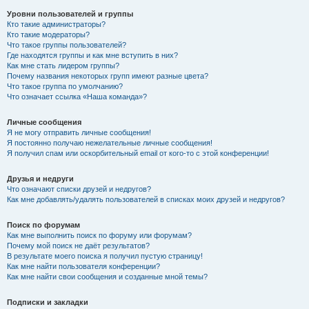
Уровни пользователей и группы
Кто такие администраторы?
Кто такие модераторы?
Что такое группы пользователей?
Где находятся группы и как мне вступить в них?
Как мне стать лидером группы?
Почему названия некоторых групп имеют разные цвета?
Что такое группа по умолчанию?
Что означает ссылка «Наша команда»?
Личные сообщения
Я не могу отправить личные сообщения!
Я постоянно получаю нежелательные личные сообщения!
Я получил спам или оскорбительный email от кого-то с этой конференции!
Друзья и недруги
Что означают списки друзей и недругов?
Как мне добавлять/удалять пользователей в списках моих друзей и недругов?
Поиск по форумам
Как мне выполнить поиск по форуму или форумам?
Почему мой поиск не даёт результатов?
В результате моего поиска я получил пустую страницу!
Как мне найти пользователя конференции?
Как мне найти свои сообщения и созданные мной темы?
Подписки и закладки