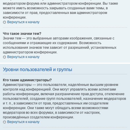
модератором форума или администратором конференции. Вы также
можете иметь возможность закрывать созданные вами темы, в
зависимости от прав, предоставленных вам администратором
конференции.
Вернуться к началу
Что такое значки тем?
Значки тем — это выбранные авторами изображения, связанные с
сообщениями и отражающие их содержание. Возможность
использования значков тем зависит от разрешений, установленных
администратором конференции.
Вернуться к началу
Уровни пользователей и группы
Кто такие администраторы?
Администраторы — это пользователи, наделённые высшим уровнем
контроля над конференцией. Они могут управлять всеми аспектами
работы конференции, включая разграничение прав доступа, отключение
пользователей, создание групп пользователей, назначение модераторов
и т. п., в зависимости от прав, предоставленных им создателем
конференции. Они также могут обладать всеми возможностями
модераторов во всех форумах, в зависимости от настроек,
произведённых создателем конференции.
Вернуться к началу