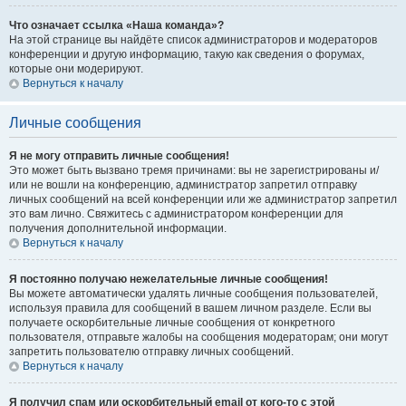
Что означает ссылка «Наша команда»?
На этой странице вы найдёте список администраторов и модераторов
конференции и другую информацию, такую как сведения о форумах,
которые они модерируют.
Вернуться к началу
Личные сообщения
Я не могу отправить личные сообщения!
Это может быть вызвано тремя причинами: вы не зарегистрированы и/
или не вошли на конференцию, администратор запретил отправку
личных сообщений на всей конференции или же администратор запретил
это вам лично. Свяжитесь с администратором конференции для
получения дополнительной информации.
Вернуться к началу
Я постоянно получаю нежелательные личные сообщения!
Вы можете автоматически удалять личные сообщения пользователей,
используя правила для сообщений в вашем личном разделе. Если вы
получаете оскорбительные личные сообщения от конкретного
пользователя, отправьте жалобы на сообщения модераторам; они могут
запретить пользователю отправку личных сообщений.
Вернуться к началу
Я получил спам или оскорбительный email от кого-то с этой