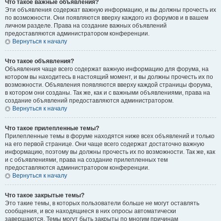
Что такое важные объявления?
Эти объявления содержат важную информацию, и вы должны прочесть их
по возможности. Они появляются вверху каждого из форумов и в вашем
личном разделе. Права на создание важных объявлений
предоставляются администратором конференции.
Вернуться к началу
Что такое объявления?
Объявления чаще всего содержат важную информацию для форума, на
котором вы находитесь в настоящий момент, и вы должны прочесть их по
возможности. Объявления появляются вверху каждой страницы форума,
в котором они созданы. Так же, как и с важными объявлениями, права на
создание объявлений предоставляются администратором.
Вернуться к началу
Что такое прилепленные темы?
Прилепленные темы в форуме находятся ниже всех объявлений и только
на его первой странице. Они чаще всего содержат достаточно важную
информацию, поэтому вы должны прочесть их по возможности. Так же, как
и с объявлениями, права на создание прилепленных тем
предоставляются администратором конференции.
Вернуться к началу
Что такое закрытые темы?
Это такие темы, в которых пользователи больше не могут оставлять
сообщения, и все находящиеся в них опросы автоматически
завершаются. Темы могут быть закрыты по многим причинам