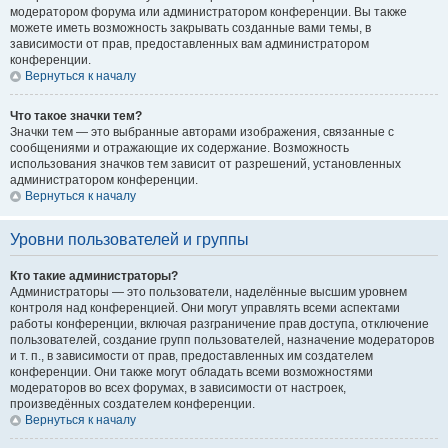
модератором форума или администратором конференции. Вы также
можете иметь возможность закрывать созданные вами темы, в
зависимости от прав, предоставленных вам администратором
конференции.
Вернуться к началу
Что такое значки тем?
Значки тем — это выбранные авторами изображения, связанные с
сообщениями и отражающие их содержание. Возможность
использования значков тем зависит от разрешений, установленных
администратором конференции.
Вернуться к началу
Уровни пользователей и группы
Кто такие администраторы?
Администраторы — это пользователи, наделённые высшим уровнем
контроля над конференцией. Они могут управлять всеми аспектами
работы конференции, включая разграничение прав доступа, отключение
пользователей, создание групп пользователей, назначение модераторов
и т. п., в зависимости от прав, предоставленных им создателем
конференции. Они также могут обладать всеми возможностями
модераторов во всех форумах, в зависимости от настроек,
произведённых создателем конференции.
Вернуться к началу