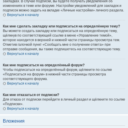
закладках. В случае подписки, вы будете получать уведомления об
изменениях в теме или форуме. Настройки уведомлений для закладок и
подписок можно задать на вкладке «Личные настройки» личного раздела.
Вернуться к началу
Как мне сделать закладку или подписаться на определённую тему?
Вы можете создать закладку или подписаться на определённую тему,
щёлкнув по соответствующей ссылке в меню «Управление темой»,
которое находится в верхней и нижней части страницы просмотра тем.
Отметив галочкой пункт «Сообщать мне о получении ответа» при
отправке сообщения, вы также подпишетесь на соответствующую тему.
Вернуться к началу
Как мне подписаться на определённый форум?
Чтобы подписаться на определённый форум, щёлкните по ссылке
«Подписаться на форум» в нижней части страницы просмотра
соответствующего форума.
Вернуться к началу
Как мне отказаться от подписки?
Для отказа от подписки перейдите в личный раздел и щёлкните по ссылке
«Подписки».
Вернуться к началу
Вложения