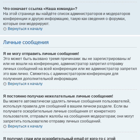
Что означает ссылка «Наша команда»?
На этой странице вы найдёте список администраторов и модераторов
конференции и другую информацию, такую как сведения о форумах,
которые они модерируют.
Вернуться к началу
Личные сообщения
Я не могу отправить личные сообщения!
Это может быть вызвано тремя причинами: вы не зарегистрированы и/
или не вошли на конференцию, администратор запретил отправку
личных сообщений на всей конференции или же администратор запретил
это вам лично. Свяжитесь с администратором конференции для
получения дополнительной информации.
Вернуться к началу
Я постоянно получаю нежелательные личные сообщения!
Вы можете автоматически удалять личные сообщения пользователей,
используя правила для сообщений в вашем личном разделе. Если вы
получаете оскорбительные личные сообщения от конкретного
пользователя, отправьте жалобы на сообщения модераторам; они могут
запретить пользователю отправку личных сообщений.
Вернуться к началу
Я получил спам или оскорбительный email от кого-то с этой