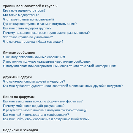
Уровни пользователей и группы
Кто такие администраторы?
Кто такие модераторы?
Что такое группы пользователей?
Где находятся группы и как мне вступить в них?
Как мне стать лидером группы?
Почему названия некоторых групп имеют разные цвета?
Что такое группа по умолчанию?
Что означает ссылка «Наша команда»?
Личные сообщения
Я не могу отправить личные сообщения!
Я постоянно получаю нежелательные личные сообщения!
Я получил спам или оскорбительный email от кого-то с этой конференции!
Друзья и недруги
Что означают списки друзей и недругов?
Как мне добавлять/удалять пользователей в списках моих друзей и недругов?
Поиск по форумам
Как мне выполнить поиск по форуму или форумам?
Почему мой поиск не даёт результатов?
В результате моего поиска я получил пустую страницу!
Как мне найти пользователя конференции?
Как мне найти свои сообщения и созданные мной темы?
Подписки и закладки