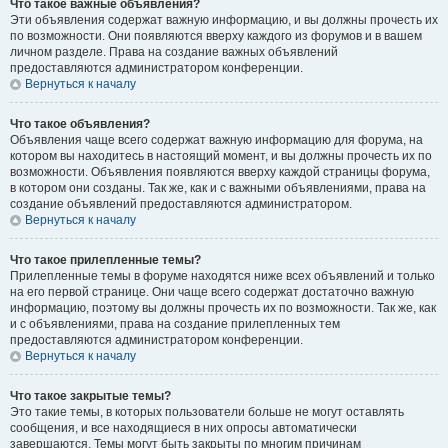
Что такое важные объявления?
Эти объявления содержат важную информацию, и вы должны прочесть их
по возможности. Они появляются вверху каждого из форумов и в вашем
личном разделе. Права на создание важных объявлений
предоставляются администратором конференции.
Вернуться к началу
Что такое объявления?
Объявления чаще всего содержат важную информацию для форума, на
котором вы находитесь в настоящий момент, и вы должны прочесть их по
возможности. Объявления появляются вверху каждой страницы форума,
в котором они созданы. Так же, как и с важными объявлениями, права на
создание объявлений предоставляются администратором.
Вернуться к началу
Что такое прилепленные темы?
Прилепленные темы в форуме находятся ниже всех объявлений и только
на его первой странице. Они чаще всего содержат достаточно важную
информацию, поэтому вы должны прочесть их по возможности. Так же, как
и с объявлениями, права на создание прилепленных тем
предоставляются администратором конференции.
Вернуться к началу
Что такое закрытые темы?
Это такие темы, в которых пользователи больше не могут оставлять
сообщения, и все находящиеся в них опросы автоматически
завершаются. Темы могут быть закрыты по многим причинам