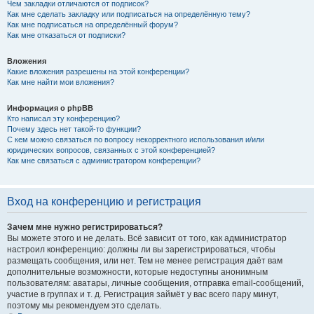
Чем закладки отличаются от подписок?
Как мне сделать закладку или подписаться на определённую тему?
Как мне подписаться на определённый форум?
Как мне отказаться от подписки?
Вложения
Какие вложения разрешены на этой конференции?
Как мне найти мои вложения?
Информация о phpBB
Кто написал эту конференцию?
Почему здесь нет такой-то функции?
С кем можно связаться по вопросу некорректного использования и/или
юридических вопросов, связанных с этой конференцией?
Как мне связаться с администратором конференции?
Вход на конференцию и регистрация
Зачем мне нужно регистрироваться?
Вы можете этого и не делать. Всё зависит от того, как администратор
настроил конференцию: должны ли вы зарегистрироваться, чтобы
размещать сообщения, или нет. Тем не менее регистрация даёт вам
дополнительные возможности, которые недоступны анонимным
пользователям: аватары, личные сообщения, отправка email-сообщений,
участие в группах и т. д. Регистрация займёт у вас всего пару минут,
поэтому мы рекомендуем это сделать.