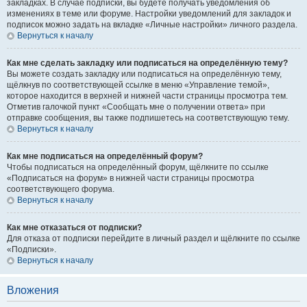
закладках. В случае подписки, вы будете получать уведомления об
изменениях в теме или форуме. Настройки уведомлений для закладок и
подписок можно задать на вкладке «Личные настройки» личного раздела.
Вернуться к началу
Как мне сделать закладку или подписаться на определённую тему?
Вы можете создать закладку или подписаться на определённую тему,
щёлкнув по соответствующей ссылке в меню «Управление темой»,
которое находится в верхней и нижней части страницы просмотра тем.
Отметив галочкой пункт «Сообщать мне о получении ответа» при
отправке сообщения, вы также подпишетесь на соответствующую тему.
Вернуться к началу
Как мне подписаться на определённый форум?
Чтобы подписаться на определённый форум, щёлкните по ссылке
«Подписаться на форум» в нижней части страницы просмотра
соответствующего форума.
Вернуться к началу
Как мне отказаться от подписки?
Для отказа от подписки перейдите в личный раздел и щёлкните по ссылке
«Подписки».
Вернуться к началу
Вложения