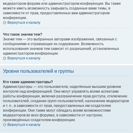
модератором форума или администратором конференции. Вы также
можете иметь возможность закрывать созданные вами темы, в
зависимости от прав, предоставленных вам администратором
конференции.
Вернуться к началу
Что такое значки тем?
Значки тем — это выбранные авторами изображения, связанные с
сообщениями и отражающие их содержание. Возможность
использования значков тем зависит от разрешений, установленных
администратором конференции.
Вернуться к началу
Уровни пользователей и группы
Кто такие администраторы?
Администраторы — это пользователи, наделённые высшим уровнем
контроля над конференцией. Они могут управлять всеми аспектами
работы конференции, включая разграничение прав доступа, отключение
пользователей, создание групп пользователей, назначение модераторов
и т. п., в зависимости от прав, предоставленных им создателем
конференции. Они также могут обладать всеми возможностями
модераторов во всех форумах, в зависимости от настроек,
произведённых создателем конференции.
Вернуться к началу