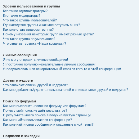
Уровни пользователей и группы
Кто такие администраторы?
Кто такие модераторы?
Что такое группы пользователей?
Где находятся группы и как мне вступить в них?
Как мне стать лидером группы?
Почему названия некоторых групп имеют разные цвета?
Что такое группа по умолчанию?
Что означает ссылка «Наша команда»?
Личные сообщения
Я не могу отправить личные сообщения!
Я постоянно получаю нежелательные личные сообщения!
Я получил спам или оскорбительный email от кого-то с этой конференции!
Друзья и недруги
Что означают списки друзей и недругов?
Как мне добавлять/удалять пользователей в списках моих друзей и недругов?
Поиск по форумам
Как мне выполнить поиск по форуму или форумам?
Почему мой поиск не даёт результатов?
В результате моего поиска я получил пустую страницу!
Как мне найти пользователя конференции?
Как мне найти свои сообщения и созданные мной темы?
Подписки и закладки