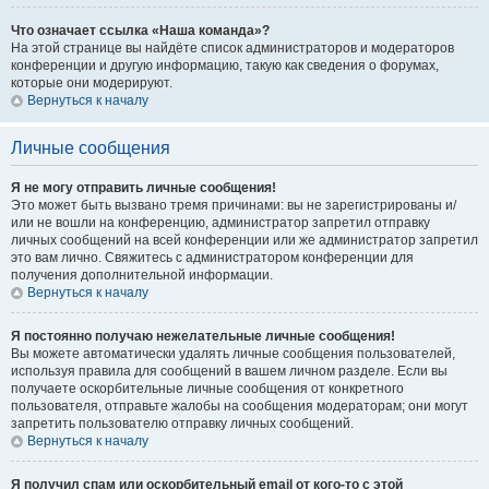
Что означает ссылка «Наша команда»?
На этой странице вы найдёте список администраторов и модераторов
конференции и другую информацию, такую как сведения о форумах,
которые они модерируют.
Вернуться к началу
Личные сообщения
Я не могу отправить личные сообщения!
Это может быть вызвано тремя причинами: вы не зарегистрированы и/
или не вошли на конференцию, администратор запретил отправку
личных сообщений на всей конференции или же администратор запретил
это вам лично. Свяжитесь с администратором конференции для
получения дополнительной информации.
Вернуться к началу
Я постоянно получаю нежелательные личные сообщения!
Вы можете автоматически удалять личные сообщения пользователей,
используя правила для сообщений в вашем личном разделе. Если вы
получаете оскорбительные личные сообщения от конкретного
пользователя, отправьте жалобы на сообщения модераторам; они могут
запретить пользователю отправку личных сообщений.
Вернуться к началу
Я получил спам или оскорбительный email от кого-то с этой