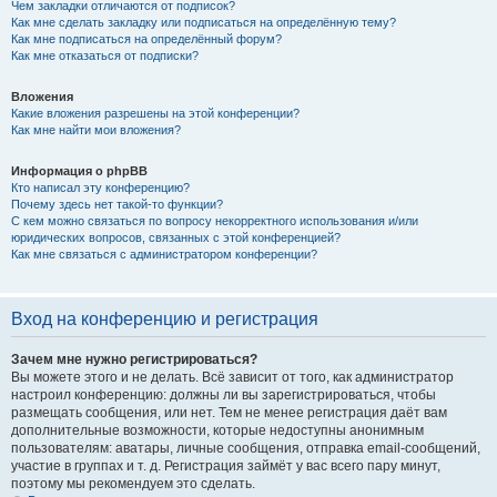
Чем закладки отличаются от подписок?
Как мне сделать закладку или подписаться на определённую тему?
Как мне подписаться на определённый форум?
Как мне отказаться от подписки?
Вложения
Какие вложения разрешены на этой конференции?
Как мне найти мои вложения?
Информация о phpBB
Кто написал эту конференцию?
Почему здесь нет такой-то функции?
С кем можно связаться по вопросу некорректного использования и/или
юридических вопросов, связанных с этой конференцией?
Как мне связаться с администратором конференции?
Вход на конференцию и регистрация
Зачем мне нужно регистрироваться?
Вы можете этого и не делать. Всё зависит от того, как администратор
настроил конференцию: должны ли вы зарегистрироваться, чтобы
размещать сообщения, или нет. Тем не менее регистрация даёт вам
дополнительные возможности, которые недоступны анонимным
пользователям: аватары, личные сообщения, отправка email-сообщений,
участие в группах и т. д. Регистрация займёт у вас всего пару минут,
поэтому мы рекомендуем это сделать.