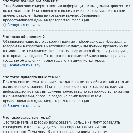
Что такое важные объявления?
Эти объявления содержат важную информацию, и вы должны прочесть их
по возможности. Они появляются вверху каждого из форумов и в вашем
личном разделе. Права на создание важных объявлений
предоставляются администратором конференции.
Вернуться к началу
Что такое объявления?
Объявления чаще всего содержат важную информацию для форума, на
котором вы находитесь в настоящий момент, и вы должны прочесть их по
возможности. Объявления появляются вверху каждой страницы форума,
в котором они созданы. Так же, как и с важными объявлениями, права на
создание объявлений предоставляются администратором.
Вернуться к началу
Что такое прилепленные темы?
Прилепленные темы в форуме находятся ниже всех объявлений и только
на его первой странице. Они чаще всего содержат достаточно важную
информацию, поэтому вы должны прочесть их по возможности. Так же, как
и с объявлениями, права на создание прилепленных тем
предоставляются администратором конференции.
Вернуться к началу
Что такое закрытые темы?
Это такие темы, в которых пользователи больше не могут оставлять
сообщения, и все находящиеся в них опросы автоматически
завершаются. Темы могут быть закрыты по многим причинам