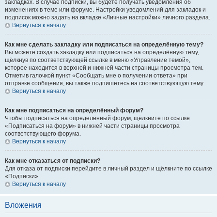
закладках. В случае подписки, вы будете получать уведомления об
изменениях в теме или форуме. Настройки уведомлений для закладок и
подписок можно задать на вкладке «Личные настройки» личного раздела.
Вернуться к началу
Как мне сделать закладку или подписаться на определённую тему?
Вы можете создать закладку или подписаться на определённую тему,
щёлкнув по соответствующей ссылке в меню «Управление темой»,
которое находится в верхней и нижней части страницы просмотра тем.
Отметив галочкой пункт «Сообщать мне о получении ответа» при
отправке сообщения, вы также подпишетесь на соответствующую тему.
Вернуться к началу
Как мне подписаться на определённый форум?
Чтобы подписаться на определённый форум, щёлкните по ссылке
«Подписаться на форум» в нижней части страницы просмотра
соответствующего форума.
Вернуться к началу
Как мне отказаться от подписки?
Для отказа от подписки перейдите в личный раздел и щёлкните по ссылке
«Подписки».
Вернуться к началу
Вложения