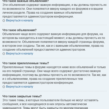
Что такое важные объявления?
Эти объявления содержат важную информацию, и вы должны прочесть их
по возможности. Они появляются вверху каждого из форумов и в вашем
личном разделе. Права на создание важных объявлений
предоставляются администратором конференции.
Вернуться к началу
Что такое объявления?
Объявления чаще всего содержат важную информацию для форума, на
котором вы находитесь в настоящий момент, и вы должны прочесть их по
возможности. Объявления появляются вверху каждой страницы форума,
в котором они созданы. Так же, как и с важными объявлениями, права на
создание объявлений предоставляются администратором.
Вернуться к началу
Что такое прилепленные темы?
Прилепленные темы в форуме находятся ниже всех объявлений и только
на его первой странице. Они чаще всего содержат достаточно важную
информацию, поэтому вы должны прочесть их по возможности. Так же, как
и с объявлениями, права на создание прилепленных тем
предоставляются администратором конференции.
Вернуться к началу
Что такое закрытые темы?
Это такие темы, в которых пользователи больше не могут оставлять
сообщения, и все находящиеся в них опросы автоматически
завершаются. Темы могут быть закрыты по многим причинам