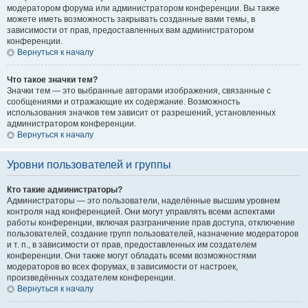
модератором форума или администратором конференции. Вы также
можете иметь возможность закрывать созданные вами темы, в
зависимости от прав, предоставленных вам администратором
конференции.
Вернуться к началу
Что такое значки тем?
Значки тем — это выбранные авторами изображения, связанные с
сообщениями и отражающие их содержание. Возможность
использования значков тем зависит от разрешений, установленных
администратором конференции.
Вернуться к началу
Уровни пользователей и группы
Кто такие администраторы?
Администраторы — это пользователи, наделённые высшим уровнем
контроля над конференцией. Они могут управлять всеми аспектами
работы конференции, включая разграничение прав доступа, отключение
пользователей, создание групп пользователей, назначение модераторов
и т. п., в зависимости от прав, предоставленных им создателем
конференции. Они также могут обладать всеми возможностями
модераторов во всех форумах, в зависимости от настроек,
произведённых создателем конференции.
Вернуться к началу