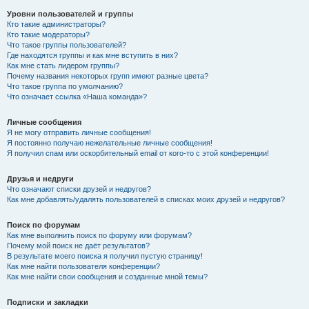
Уровни пользователей и группы
Кто такие администраторы?
Кто такие модераторы?
Что такое группы пользователей?
Где находятся группы и как мне вступить в них?
Как мне стать лидером группы?
Почему названия некоторых групп имеют разные цвета?
Что такое группа по умолчанию?
Что означает ссылка «Наша команда»?
Личные сообщения
Я не могу отправить личные сообщения!
Я постоянно получаю нежелательные личные сообщения!
Я получил спам или оскорбительный email от кого-то с этой конференции!
Друзья и недруги
Что означают списки друзей и недругов?
Как мне добавлять/удалять пользователей в списках моих друзей и недругов?
Поиск по форумам
Как мне выполнить поиск по форуму или форумам?
Почему мой поиск не даёт результатов?
В результате моего поиска я получил пустую страницу!
Как мне найти пользователя конференции?
Как мне найти свои сообщения и созданные мной темы?
Подписки и закладки