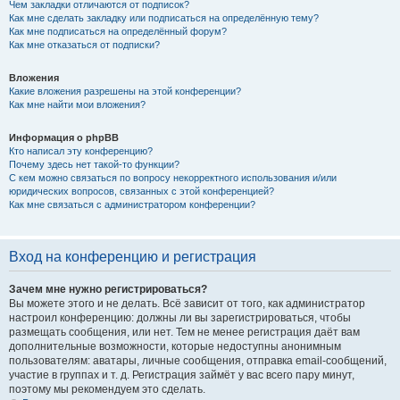
Чем закладки отличаются от подписок?
Как мне сделать закладку или подписаться на определённую тему?
Как мне подписаться на определённый форум?
Как мне отказаться от подписки?
Вложения
Какие вложения разрешены на этой конференции?
Как мне найти мои вложения?
Информация о phpBB
Кто написал эту конференцию?
Почему здесь нет такой-то функции?
С кем можно связаться по вопросу некорректного использования и/или
юридических вопросов, связанных с этой конференцией?
Как мне связаться с администратором конференции?
Вход на конференцию и регистрация
Зачем мне нужно регистрироваться?
Вы можете этого и не делать. Всё зависит от того, как администратор
настроил конференцию: должны ли вы зарегистрироваться, чтобы
размещать сообщения, или нет. Тем не менее регистрация даёт вам
дополнительные возможности, которые недоступны анонимным
пользователям: аватары, личные сообщения, отправка email-сообщений,
участие в группах и т. д. Регистрация займёт у вас всего пару минут,
поэтому мы рекомендуем это сделать.