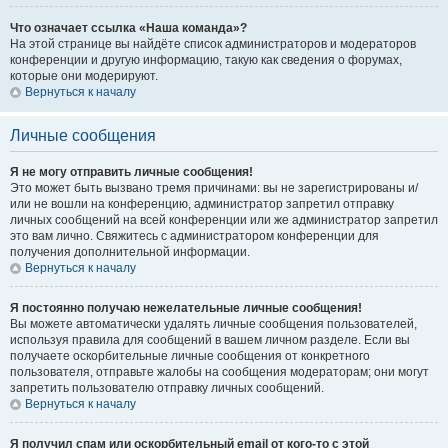
Что означает ссылка «Наша команда»?
На этой странице вы найдёте список администраторов и модераторов
конференции и другую информацию, такую как сведения о форумах,
которые они модерируют.
Вернуться к началу
Личные сообщения
Я не могу отправить личные сообщения!
Это может быть вызвано тремя причинами: вы не зарегистрированы и/
или не вошли на конференцию, администратор запретил отправку
личных сообщений на всей конференции или же администратор запретил
это вам лично. Свяжитесь с администратором конференции для
получения дополнительной информации.
Вернуться к началу
Я постоянно получаю нежелательные личные сообщения!
Вы можете автоматически удалять личные сообщения пользователей,
используя правила для сообщений в вашем личном разделе. Если вы
получаете оскорбительные личные сообщения от конкретного
пользователя, отправьте жалобы на сообщения модераторам; они могут
запретить пользователю отправку личных сообщений.
Вернуться к началу
Я получил спам или оскорбительный email от кого-то с этой