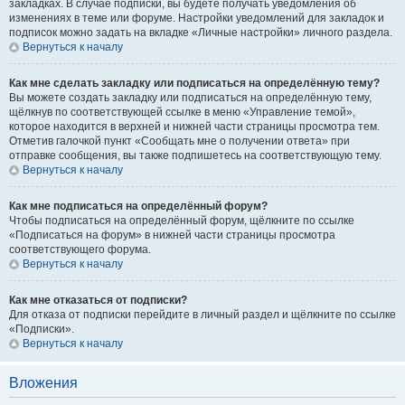
закладках. В случае подписки, вы будете получать уведомления об
изменениях в теме или форуме. Настройки уведомлений для закладок и
подписок можно задать на вкладке «Личные настройки» личного раздела.
Вернуться к началу
Как мне сделать закладку или подписаться на определённую тему?
Вы можете создать закладку или подписаться на определённую тему,
щёлкнув по соответствующей ссылке в меню «Управление темой»,
которое находится в верхней и нижней части страницы просмотра тем.
Отметив галочкой пункт «Сообщать мне о получении ответа» при
отправке сообщения, вы также подпишетесь на соответствующую тему.
Вернуться к началу
Как мне подписаться на определённый форум?
Чтобы подписаться на определённый форум, щёлкните по ссылке
«Подписаться на форум» в нижней части страницы просмотра
соответствующего форума.
Вернуться к началу
Как мне отказаться от подписки?
Для отказа от подписки перейдите в личный раздел и щёлкните по ссылке
«Подписки».
Вернуться к началу
Вложения