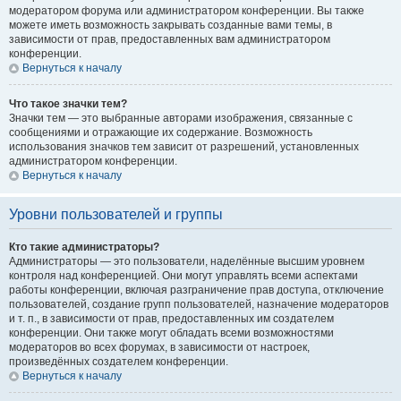
модератором форума или администратором конференции. Вы также
можете иметь возможность закрывать созданные вами темы, в
зависимости от прав, предоставленных вам администратором
конференции.
Вернуться к началу
Что такое значки тем?
Значки тем — это выбранные авторами изображения, связанные с
сообщениями и отражающие их содержание. Возможность
использования значков тем зависит от разрешений, установленных
администратором конференции.
Вернуться к началу
Уровни пользователей и группы
Кто такие администраторы?
Администраторы — это пользователи, наделённые высшим уровнем
контроля над конференцией. Они могут управлять всеми аспектами
работы конференции, включая разграничение прав доступа, отключение
пользователей, создание групп пользователей, назначение модераторов
и т. п., в зависимости от прав, предоставленных им создателем
конференции. Они также могут обладать всеми возможностями
модераторов во всех форумах, в зависимости от настроек,
произведённых создателем конференции.
Вернуться к началу