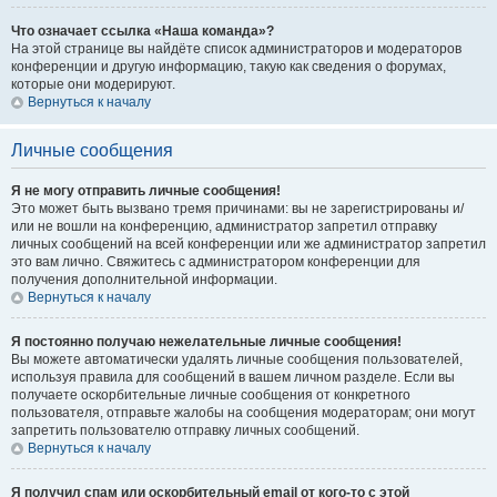
Что означает ссылка «Наша команда»?
На этой странице вы найдёте список администраторов и модераторов
конференции и другую информацию, такую как сведения о форумах,
которые они модерируют.
Вернуться к началу
Личные сообщения
Я не могу отправить личные сообщения!
Это может быть вызвано тремя причинами: вы не зарегистрированы и/
или не вошли на конференцию, администратор запретил отправку
личных сообщений на всей конференции или же администратор запретил
это вам лично. Свяжитесь с администратором конференции для
получения дополнительной информации.
Вернуться к началу
Я постоянно получаю нежелательные личные сообщения!
Вы можете автоматически удалять личные сообщения пользователей,
используя правила для сообщений в вашем личном разделе. Если вы
получаете оскорбительные личные сообщения от конкретного
пользователя, отправьте жалобы на сообщения модераторам; они могут
запретить пользователю отправку личных сообщений.
Вернуться к началу
Я получил спам или оскорбительный email от кого-то с этой