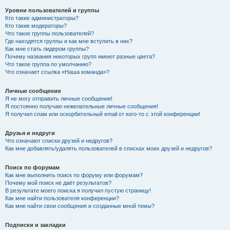
Уровни пользователей и группы
Кто такие администраторы?
Кто такие модераторы?
Что такое группы пользователей?
Где находятся группы и как мне вступить в них?
Как мне стать лидером группы?
Почему названия некоторых групп имеют разные цвета?
Что такое группа по умолчанию?
Что означает ссылка «Наша команда»?
Личные сообщения
Я не могу отправить личные сообщения!
Я постоянно получаю нежелательные личные сообщения!
Я получил спам или оскорбительный email от кого-то с этой конференции!
Друзья и недруги
Что означают списки друзей и недругов?
Как мне добавлять/удалять пользователей в списках моих друзей и недругов?
Поиск по форумам
Как мне выполнить поиск по форуму или форумам?
Почему мой поиск не даёт результатов?
В результате моего поиска я получил пустую страницу!
Как мне найти пользователя конференции?
Как мне найти свои сообщения и созданные мной темы?
Подписки и закладки