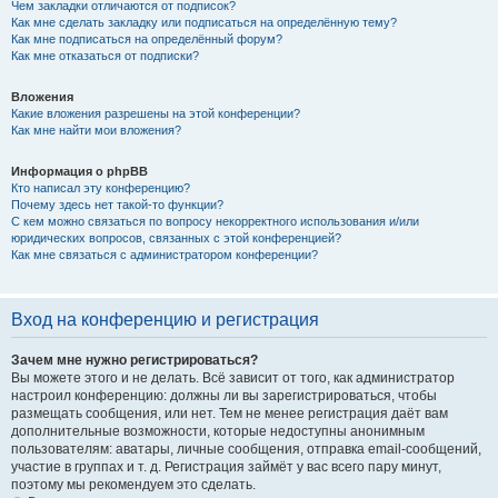
Чем закладки отличаются от подписок?
Как мне сделать закладку или подписаться на определённую тему?
Как мне подписаться на определённый форум?
Как мне отказаться от подписки?
Вложения
Какие вложения разрешены на этой конференции?
Как мне найти мои вложения?
Информация о phpBB
Кто написал эту конференцию?
Почему здесь нет такой-то функции?
С кем можно связаться по вопросу некорректного использования и/или
юридических вопросов, связанных с этой конференцией?
Как мне связаться с администратором конференции?
Вход на конференцию и регистрация
Зачем мне нужно регистрироваться?
Вы можете этого и не делать. Всё зависит от того, как администратор
настроил конференцию: должны ли вы зарегистрироваться, чтобы
размещать сообщения, или нет. Тем не менее регистрация даёт вам
дополнительные возможности, которые недоступны анонимным
пользователям: аватары, личные сообщения, отправка email-сообщений,
участие в группах и т. д. Регистрация займёт у вас всего пару минут,
поэтому мы рекомендуем это сделать.