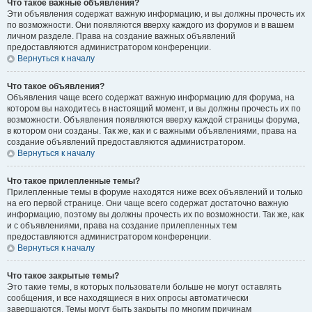
Что такое важные объявления?
Эти объявления содержат важную информацию, и вы должны прочесть их
по возможности. Они появляются вверху каждого из форумов и в вашем
личном разделе. Права на создание важных объявлений
предоставляются администратором конференции.
Вернуться к началу
Что такое объявления?
Объявления чаще всего содержат важную информацию для форума, на
котором вы находитесь в настоящий момент, и вы должны прочесть их по
возможности. Объявления появляются вверху каждой страницы форума,
в котором они созданы. Так же, как и с важными объявлениями, права на
создание объявлений предоставляются администратором.
Вернуться к началу
Что такое прилепленные темы?
Прилепленные темы в форуме находятся ниже всех объявлений и только
на его первой странице. Они чаще всего содержат достаточно важную
информацию, поэтому вы должны прочесть их по возможности. Так же, как
и с объявлениями, права на создание прилепленных тем
предоставляются администратором конференции.
Вернуться к началу
Что такое закрытые темы?
Это такие темы, в которых пользователи больше не могут оставлять
сообщения, и все находящиеся в них опросы автоматически
завершаются. Темы могут быть закрыты по многим причинам