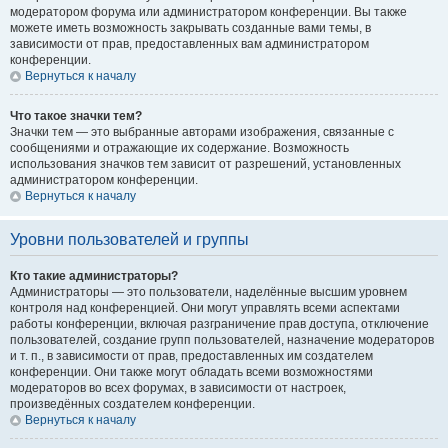
модератором форума или администратором конференции. Вы также
можете иметь возможность закрывать созданные вами темы, в
зависимости от прав, предоставленных вам администратором
конференции.
Вернуться к началу
Что такое значки тем?
Значки тем — это выбранные авторами изображения, связанные с
сообщениями и отражающие их содержание. Возможность
использования значков тем зависит от разрешений, установленных
администратором конференции.
Вернуться к началу
Уровни пользователей и группы
Кто такие администраторы?
Администраторы — это пользователи, наделённые высшим уровнем
контроля над конференцией. Они могут управлять всеми аспектами
работы конференции, включая разграничение прав доступа, отключение
пользователей, создание групп пользователей, назначение модераторов
и т. п., в зависимости от прав, предоставленных им создателем
конференции. Они также могут обладать всеми возможностями
модераторов во всех форумах, в зависимости от настроек,
произведённых создателем конференции.
Вернуться к началу