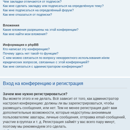
Чем закладки отличаются от подписок?
Как мне сделать закладку или подписаться на определённую тему?
Как мне подписаться на определённый форум?
Как мне отказаться от подписки?
Вложения
Какие вложения разрешены на этой конференции?
Как мне найти мои вложения?
Информация о phpBB
Кто написал эту конференцию?
Почему здесь нет такой-то функции?
С кем можно связаться по вопросу некорректного использования и/или
юридических вопросов, связанных с этой конференцией?
Как мне связаться с администратором конференции?
Вход на конференцию и регистрация
Зачем мне нужно регистрироваться?
Вы можете этого и не делать. Всё зависит от того, как администратор
настроил конференцию: должны ли вы зарегистрироваться, чтобы
размещать сообщения, или нет. Тем не менее регистрация даёт вам
дополнительные возможности, которые недоступны анонимным
пользователям: аватары, личные сообщения, отправка email-сообщений,
участие в группах и т. д. Регистрация займёт у вас всего пару минут,
поэтому мы рекомендуем это сделать.