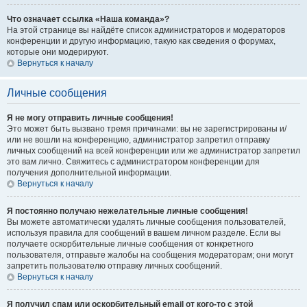
Что означает ссылка «Наша команда»?
На этой странице вы найдёте список администраторов и модераторов
конференции и другую информацию, такую как сведения о форумах,
которые они модерируют.
Вернуться к началу
Личные сообщения
Я не могу отправить личные сообщения!
Это может быть вызвано тремя причинами: вы не зарегистрированы и/
или не вошли на конференцию, администратор запретил отправку
личных сообщений на всей конференции или же администратор запретил
это вам лично. Свяжитесь с администратором конференции для
получения дополнительной информации.
Вернуться к началу
Я постоянно получаю нежелательные личные сообщения!
Вы можете автоматически удалять личные сообщения пользователей,
используя правила для сообщений в вашем личном разделе. Если вы
получаете оскорбительные личные сообщения от конкретного
пользователя, отправьте жалобы на сообщения модераторам; они могут
запретить пользователю отправку личных сообщений.
Вернуться к началу
Я получил спам или оскорбительный email от кого-то с этой