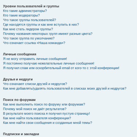
Уровни пользователей и группы
Кто такие администраторы?
Кто такие модераторы?
Что такое группы пользователей?
Где находятся группы и как мне вступить в них?
Как мне стать лидером группы?
Почему названия некоторых групп имеют разные цвета?
Что такое группа по умолчанию?
Что означает ссылка «Наша команда»?
Личные сообщения
Я не могу отправить личные сообщения!
Я постоянно получаю нежелательные личные сообщения!
Я получил спам или оскорбительный email от кого-то с этой конференции!
Друзья и недруги
Что означают списки друзей и недругов?
Как мне добавлять/удалять пользователей в списках моих друзей и недругов?
Поиск по форумам
Как мне выполнить поиск по форуму или форумам?
Почему мой поиск не даёт результатов?
В результате моего поиска я получил пустую страницу!
Как мне найти пользователя конференции?
Как мне найти свои сообщения и созданные мной темы?
Подписки и закладки