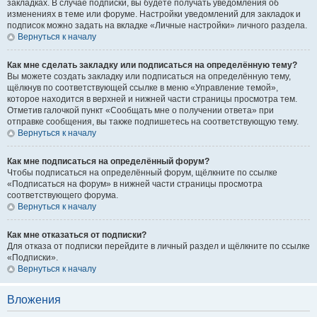
закладках. В случае подписки, вы будете получать уведомления об
изменениях в теме или форуме. Настройки уведомлений для закладок и
подписок можно задать на вкладке «Личные настройки» личного раздела.
Вернуться к началу
Как мне сделать закладку или подписаться на определённую тему?
Вы можете создать закладку или подписаться на определённую тему,
щёлкнув по соответствующей ссылке в меню «Управление темой»,
которое находится в верхней и нижней части страницы просмотра тем.
Отметив галочкой пункт «Сообщать мне о получении ответа» при
отправке сообщения, вы также подпишетесь на соответствующую тему.
Вернуться к началу
Как мне подписаться на определённый форум?
Чтобы подписаться на определённый форум, щёлкните по ссылке
«Подписаться на форум» в нижней части страницы просмотра
соответствующего форума.
Вернуться к началу
Как мне отказаться от подписки?
Для отказа от подписки перейдите в личный раздел и щёлкните по ссылке
«Подписки».
Вернуться к началу
Вложения