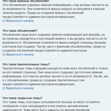
Что такое важные объявления?
Эти объявления содержат важную информацию, и вы должны прочесть их
по возможности. Они появляются вверху каждого из форумов и в вашем
личном разделе. Права на создание важных объявлений
предоставляются администратором конференции.
Вернуться к началу
Что такое объявления?
Объявления чаще всего содержат важную информацию для форума, на
котором вы находитесь в настоящий момент, и вы должны прочесть их по
возможности. Объявления появляются вверху каждой страницы форума,
в котором они созданы. Так же, как и с важными объявлениями, права на
создание объявлений предоставляются администратором.
Вернуться к началу
Что такое прилепленные темы?
Прилепленные темы в форуме находятся ниже всех объявлений и только
на его первой странице. Они чаще всего содержат достаточно важную
информацию, поэтому вы должны прочесть их по возможности. Так же, как
и с объявлениями, права на создание прилепленных тем
предоставляются администратором конференции.
Вернуться к началу
Что такое закрытые темы?
Это такие темы, в которых пользователи больше не могут оставлять
сообщения, и все находящиеся в них опросы автоматически
завершаются. Темы могут быть закрыты по многим причинам