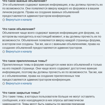
Что такое важные объявления?
Эти объявления содержат важную информацию, и вы должны прочесть их
по возможности. Они появляются вверху каждого из форумов и в вашем
личном разделе. Права на создание важных объявлений
предоставляются администратором конференции.
Вернуться к началу
Что такое объявления?
Объявления чаще всего содержат важную информацию для форума, на
котором вы находитесь в настоящий момент, и вы должны прочесть их по
возможности. Объявления появляются вверху каждой страницы форума,
в котором они созданы. Так же, как и с важными объявлениями, права на
создание объявлений предоставляются администратором.
Вернуться к началу
Что такое прилепленные темы?
Прилепленные темы в форуме находятся ниже всех объявлений и только
на его первой странице. Они чаще всего содержат достаточно важную
информацию, поэтому вы должны прочесть их по возможности. Так же, как
и с объявлениями, права на создание прилепленных тем
предоставляются администратором конференции.
Вернуться к началу
Что такое закрытые темы?
Это такие темы, в которых пользователи больше не могут оставлять
сообщения, и все находящиеся в них опросы автоматически
завершаются. Темы могут быть закрыты по многим причинам