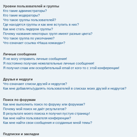
Уровни пользователей и группы
Кто такие администраторы?
Кто такие модераторы?
Что такое группы пользователей?
Где находятся группы и как мне вступить в них?
Как мне стать лидером группы?
Почему названия некоторых групп имеют разные цвета?
Что такое группа по умолчанию?
Что означает ссылка «Наша команда»?
Личные сообщения
Я не могу отправить личные сообщения!
Я постоянно получаю нежелательные личные сообщения!
Я получил спам или оскорбительный email от кого-то с этой конференции!
Друзья и недруги
Что означают списки друзей и недругов?
Как мне добавлять/удалять пользователей в списках моих друзей и недругов?
Поиск по форумам
Как мне выполнить поиск по форуму или форумам?
Почему мой поиск не даёт результатов?
В результате моего поиска я получил пустую страницу!
Как мне найти пользователя конференции?
Как мне найти свои сообщения и созданные мной темы?
Подписки и закладки