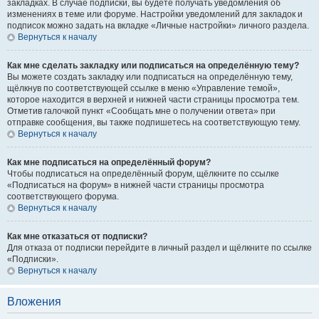
закладках. В случае подписки, вы будете получать уведомления об
изменениях в теме или форуме. Настройки уведомлений для закладок и
подписок можно задать на вкладке «Личные настройки» личного раздела.
Вернуться к началу
Как мне сделать закладку или подписаться на определённую тему?
Вы можете создать закладку или подписаться на определённую тему,
щёлкнув по соответствующей ссылке в меню «Управление темой»,
которое находится в верхней и нижней части страницы просмотра тем.
Отметив галочкой пункт «Сообщать мне о получении ответа» при
отправке сообщения, вы также подпишетесь на соответствующую тему.
Вернуться к началу
Как мне подписаться на определённый форум?
Чтобы подписаться на определённый форум, щёлкните по ссылке
«Подписаться на форум» в нижней части страницы просмотра
соответствующего форума.
Вернуться к началу
Как мне отказаться от подписки?
Для отказа от подписки перейдите в личный раздел и щёлкните по ссылке
«Подписки».
Вернуться к началу
Вложения