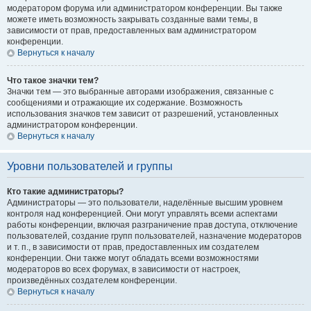
модератором форума или администратором конференции. Вы также
можете иметь возможность закрывать созданные вами темы, в
зависимости от прав, предоставленных вам администратором
конференции.
Вернуться к началу
Что такое значки тем?
Значки тем — это выбранные авторами изображения, связанные с
сообщениями и отражающие их содержание. Возможность
использования значков тем зависит от разрешений, установленных
администратором конференции.
Вернуться к началу
Уровни пользователей и группы
Кто такие администраторы?
Администраторы — это пользователи, наделённые высшим уровнем
контроля над конференцией. Они могут управлять всеми аспектами
работы конференции, включая разграничение прав доступа, отключение
пользователей, создание групп пользователей, назначение модераторов
и т. п., в зависимости от прав, предоставленных им создателем
конференции. Они также могут обладать всеми возможностями
модераторов во всех форумах, в зависимости от настроек,
произведённых создателем конференции.
Вернуться к началу