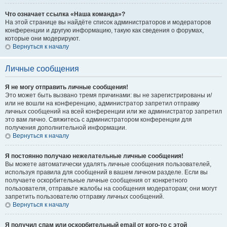
Что означает ссылка «Наша команда»?
На этой странице вы найдёте список администраторов и модераторов
конференции и другую информацию, такую как сведения о форумах,
которые они модерируют.
Вернуться к началу
Личные сообщения
Я не могу отправить личные сообщения!
Это может быть вызвано тремя причинами: вы не зарегистрированы и/
или не вошли на конференцию, администратор запретил отправку
личных сообщений на всей конференции или же администратор запретил
это вам лично. Свяжитесь с администратором конференции для
получения дополнительной информации.
Вернуться к началу
Я постоянно получаю нежелательные личные сообщения!
Вы можете автоматически удалять личные сообщения пользователей,
используя правила для сообщений в вашем личном разделе. Если вы
получаете оскорбительные личные сообщения от конкретного
пользователя, отправьте жалобы на сообщения модераторам; они могут
запретить пользователю отправку личных сообщений.
Вернуться к началу
Я получил спам или оскорбительный email от кого-то с этой