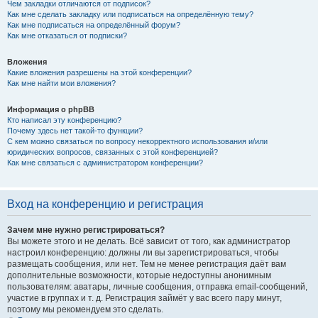
Чем закладки отличаются от подписок?
Как мне сделать закладку или подписаться на определённую тему?
Как мне подписаться на определённый форум?
Как мне отказаться от подписки?
Вложения
Какие вложения разрешены на этой конференции?
Как мне найти мои вложения?
Информация о phpBB
Кто написал эту конференцию?
Почему здесь нет такой-то функции?
С кем можно связаться по вопросу некорректного использования и/или
юридических вопросов, связанных с этой конференцией?
Как мне связаться с администратором конференции?
Вход на конференцию и регистрация
Зачем мне нужно регистрироваться?
Вы можете этого и не делать. Всё зависит от того, как администратор
настроил конференцию: должны ли вы зарегистрироваться, чтобы
размещать сообщения, или нет. Тем не менее регистрация даёт вам
дополнительные возможности, которые недоступны анонимным
пользователям: аватары, личные сообщения, отправка email-сообщений,
участие в группах и т. д. Регистрация займёт у вас всего пару минут,
поэтому мы рекомендуем это сделать.