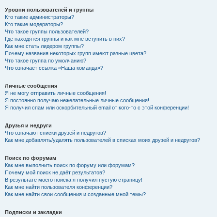
Уровни пользователей и группы
Кто такие администраторы?
Кто такие модераторы?
Что такое группы пользователей?
Где находятся группы и как мне вступить в них?
Как мне стать лидером группы?
Почему названия некоторых групп имеют разные цвета?
Что такое группа по умолчанию?
Что означает ссылка «Наша команда»?
Личные сообщения
Я не могу отправить личные сообщения!
Я постоянно получаю нежелательные личные сообщения!
Я получил спам или оскорбительный email от кого-то с этой конференции!
Друзья и недруги
Что означают списки друзей и недругов?
Как мне добавлять/удалять пользователей в списках моих друзей и недругов?
Поиск по форумам
Как мне выполнить поиск по форуму или форумам?
Почему мой поиск не даёт результатов?
В результате моего поиска я получил пустую страницу!
Как мне найти пользователя конференции?
Как мне найти свои сообщения и созданные мной темы?
Подписки и закладки