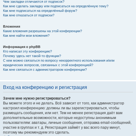
Чем закладки отличаются от подписок?
Как мне сделать закладку или подписаться на определённую тему?
Как мне подписаться на определённый форум?
Как мне отказаться от подписки?
Вложения
Какие вложения разрешены на этой конференции?
Как мне найти мои вложения?
Информация о phpBB
Кто написал эту конференцию?
Почему здесь нет такой-то функции?
С кем можно связаться по вопросу некорректного использования и/или
юридических вопросов, связанных с этой конференцией?
Как мне связаться с администратором конференции?
Вход на конференцию и регистрация
Зачем мне нужно регистрироваться?
Вы можете этого и не делать. Всё зависит от того, как администратор
настроил конференцию: должны ли вы зарегистрироваться, чтобы
размещать сообщения, или нет. Тем не менее регистрация даёт вам
дополнительные возможности, которые недоступны анонимным
пользователям: аватары, личные сообщения, отправка email-сообщений,
участие в группах и т. д. Регистрация займёт у вас всего пару минут,
поэтому мы рекомендуем это сделать.