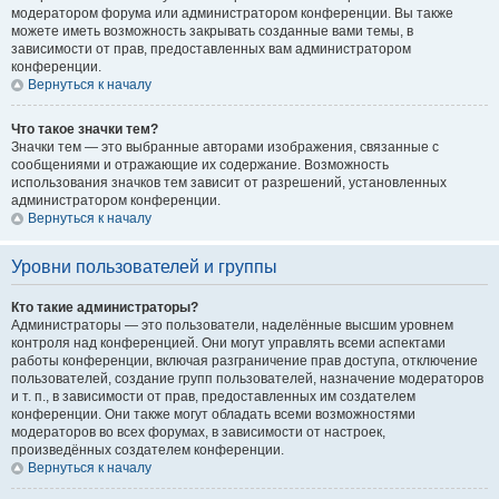
модератором форума или администратором конференции. Вы также
можете иметь возможность закрывать созданные вами темы, в
зависимости от прав, предоставленных вам администратором
конференции.
Вернуться к началу
Что такое значки тем?
Значки тем — это выбранные авторами изображения, связанные с
сообщениями и отражающие их содержание. Возможность
использования значков тем зависит от разрешений, установленных
администратором конференции.
Вернуться к началу
Уровни пользователей и группы
Кто такие администраторы?
Администраторы — это пользователи, наделённые высшим уровнем
контроля над конференцией. Они могут управлять всеми аспектами
работы конференции, включая разграничение прав доступа, отключение
пользователей, создание групп пользователей, назначение модераторов
и т. п., в зависимости от прав, предоставленных им создателем
конференции. Они также могут обладать всеми возможностями
модераторов во всех форумах, в зависимости от настроек,
произведённых создателем конференции.
Вернуться к началу