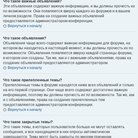
Что такое важные объявления?
Эти объявления содержат важную информацию, и вы должны прочесть их
по возможности. Они появляются вверху каждого из форумов и в вашем
личном разделе. Права на создание важных объявлений
предоставляются администратором конференции.
Вернуться к началу
Что такое объявления?
Объявления чаще всего содержат важную информацию для форума, на
котором вы находитесь в настоящий момент, и вы должны прочесть их по
возможности. Объявления появляются вверху каждой страницы форума,
в котором они созданы. Так же, как и с важными объявлениями, права на
создание объявлений предоставляются администратором.
Вернуться к началу
Что такое прилепленные темы?
Прилепленные темы в форуме находятся ниже всех объявлений и только
на его первой странице. Они чаще всего содержат достаточно важную
информацию, поэтому вы должны прочесть их по возможности. Так же, как
и с объявлениями, права на создание прилепленных тем
предоставляются администратором конференции.
Вернуться к началу
Что такое закрытые темы?
Это такие темы, в которых пользователи больше не могут оставлять
сообщения, и все находящиеся в них опросы автоматически
завершаются. Темы могут быть закрыты по многим причинам