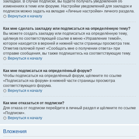
закладках. В случае подписки, вы будете получать уведомления об
изменениях в теме или форуме. Настройки уведомлений для закладок и
подписок можно задать на вкладке «Личные настройки» личного раздела.
Вернуться к началу
Как мне сделать закладку или подписаться на определённую тему?
Вы можете создать закладку или подписаться на определённую тему,
щёлкнув по соответствующей ссылке в меню «Управление темой»,
которое находится в верхней и нижней части страницы просмотра тем.
Отметив галочкой пункт «Сообщать мне о получении ответа» при
отправке сообщения, вы также подпишетесь на соответствующую тему.
Вернуться к началу
Как мне подписаться на определённый форум?
Чтобы подписаться на определённый форум, щёлкните по ссылке
«Подписаться на форум» в нижней части страницы просмотра
соответствующего форума.
Вернуться к началу
Как мне отказаться от подписки?
Для отказа от подписки перейдите в личный раздел и щёлкните по ссылке
«Подписки».
Вернуться к началу
Вложения