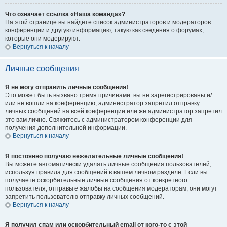
Что означает ссылка «Наша команда»?
На этой странице вы найдёте список администраторов и модераторов
конференции и другую информацию, такую как сведения о форумах,
которые они модерируют.
Вернуться к началу
Личные сообщения
Я не могу отправить личные сообщения!
Это может быть вызвано тремя причинами: вы не зарегистрированы и/
или не вошли на конференцию, администратор запретил отправку
личных сообщений на всей конференции или же администратор запретил
это вам лично. Свяжитесь с администратором конференции для
получения дополнительной информации.
Вернуться к началу
Я постоянно получаю нежелательные личные сообщения!
Вы можете автоматически удалять личные сообщения пользователей,
используя правила для сообщений в вашем личном разделе. Если вы
получаете оскорбительные личные сообщения от конкретного
пользователя, отправьте жалобы на сообщения модераторам; они могут
запретить пользователю отправку личных сообщений.
Вернуться к началу
Я получил спам или оскорбительный email от кого-то с этой