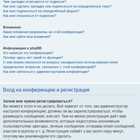
Чем закладки отличаются от подписок?
Как мне сделать закладку или подписаться на определённую тему?
Как мне подписаться на определённый форум?
Как мне отказаться от подписки?
Вложения
Какие вложения разрешены на этой конференции?
Как мне найти мои вложения?
Информация о phpBB
Кто написал эту конференцию?
Почему здесь нет такой-то функции?
С кем можно связаться по вопросу некорректного использования и/или
юридических вопросов, связанных с этой конференцией?
Как мне связаться с администратором конференции?
Вход на конференцию и регистрация
Зачем мне нужно регистрироваться?
Вы можете этого и не делать. Всё зависит от того, как администратор
настроил конференцию: должны ли вы зарегистрироваться, чтобы
размещать сообщения, или нет. Тем не менее регистрация даёт вам
дополнительные возможности, которые недоступны анонимным
пользователям: аватары, личные сообщения, отправка email-сообщений,
участие в группах и т. д. Регистрация займёт у вас всего пару минут,
поэтому мы рекомендуем это сделать.