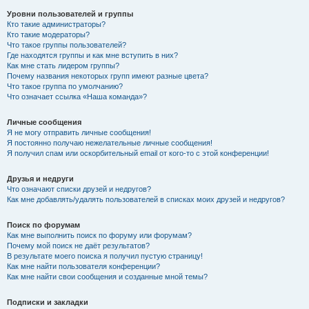
Уровни пользователей и группы
Кто такие администраторы?
Кто такие модераторы?
Что такое группы пользователей?
Где находятся группы и как мне вступить в них?
Как мне стать лидером группы?
Почему названия некоторых групп имеют разные цвета?
Что такое группа по умолчанию?
Что означает ссылка «Наша команда»?
Личные сообщения
Я не могу отправить личные сообщения!
Я постоянно получаю нежелательные личные сообщения!
Я получил спам или оскорбительный email от кого-то с этой конференции!
Друзья и недруги
Что означают списки друзей и недругов?
Как мне добавлять/удалять пользователей в списках моих друзей и недругов?
Поиск по форумам
Как мне выполнить поиск по форуму или форумам?
Почему мой поиск не даёт результатов?
В результате моего поиска я получил пустую страницу!
Как мне найти пользователя конференции?
Как мне найти свои сообщения и созданные мной темы?
Подписки и закладки