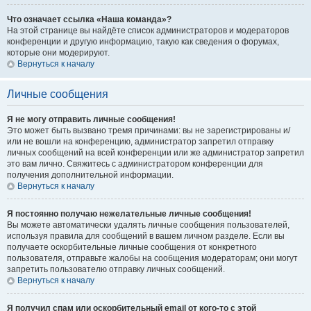
Что означает ссылка «Наша команда»?
На этой странице вы найдёте список администраторов и модераторов
конференции и другую информацию, такую как сведения о форумах,
которые они модерируют.
Вернуться к началу
Личные сообщения
Я не могу отправить личные сообщения!
Это может быть вызвано тремя причинами: вы не зарегистрированы и/
или не вошли на конференцию, администратор запретил отправку
личных сообщений на всей конференции или же администратор запретил
это вам лично. Свяжитесь с администратором конференции для
получения дополнительной информации.
Вернуться к началу
Я постоянно получаю нежелательные личные сообщения!
Вы можете автоматически удалять личные сообщения пользователей,
используя правила для сообщений в вашем личном разделе. Если вы
получаете оскорбительные личные сообщения от конкретного
пользователя, отправьте жалобы на сообщения модераторам; они могут
запретить пользователю отправку личных сообщений.
Вернуться к началу
Я получил спам или оскорбительный email от кого-то с этой