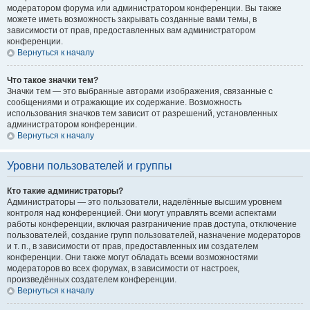
модератором форума или администратором конференции. Вы также
можете иметь возможность закрывать созданные вами темы, в
зависимости от прав, предоставленных вам администратором
конференции.
Вернуться к началу
Что такое значки тем?
Значки тем — это выбранные авторами изображения, связанные с
сообщениями и отражающие их содержание. Возможность
использования значков тем зависит от разрешений, установленных
администратором конференции.
Вернуться к началу
Уровни пользователей и группы
Кто такие администраторы?
Администраторы — это пользователи, наделённые высшим уровнем
контроля над конференцией. Они могут управлять всеми аспектами
работы конференции, включая разграничение прав доступа, отключение
пользователей, создание групп пользователей, назначение модераторов
и т. п., в зависимости от прав, предоставленных им создателем
конференции. Они также могут обладать всеми возможностями
модераторов во всех форумах, в зависимости от настроек,
произведённых создателем конференции.
Вернуться к началу