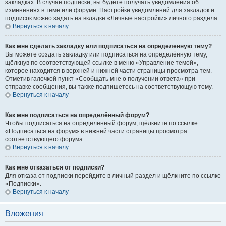
закладках. В случае подписки, вы будете получать уведомления об
изменениях в теме или форуме. Настройки уведомлений для закладок и
подписок можно задать на вкладке «Личные настройки» личного раздела.
Вернуться к началу
Как мне сделать закладку или подписаться на определённую тему?
Вы можете создать закладку или подписаться на определённую тему,
щёлкнув по соответствующей ссылке в меню «Управление темой»,
которое находится в верхней и нижней части страницы просмотра тем.
Отметив галочкой пункт «Сообщать мне о получении ответа» при
отправке сообщения, вы также подпишетесь на соответствующую тему.
Вернуться к началу
Как мне подписаться на определённый форум?
Чтобы подписаться на определённый форум, щёлкните по ссылке
«Подписаться на форум» в нижней части страницы просмотра
соответствующего форума.
Вернуться к началу
Как мне отказаться от подписки?
Для отказа от подписки перейдите в личный раздел и щёлкните по ссылке
«Подписки».
Вернуться к началу
Вложения