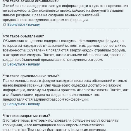
Что такое важные объявления?
Эти объявления содержат важную информацию, и вы должны прочесть их
по возможности. Они появляются вверху каждого из форумов и в вашем
личном разделе. Права на создание важных объявлений
предоставляются администратором конференции.
Вернуться к началу
Что такое объявления?
Объявления чаще всего содержат важную информацию для форума, на
котором вы находитесь в настоящий момент, и вы должны прочесть их по
возможности. Объявления появляются вверху каждой страницы форума,
в котором они созданы. Так же, как и с важными объявлениями, права на
создание объявлений предоставляются администратором.
Вернуться к началу
Что такое прилепленные темы?
Прилепленные темы в форуме находятся ниже всех объявлений и только
на его первой странице. Они чаще всего содержат достаточно важную
информацию, поэтому вы должны прочесть их по возможности. Так же, как
и с объявлениями, права на создание прилепленных тем
предоставляются администратором конференции.
Вернуться к началу
Что такое закрытые темы?
Это такие темы, в которых пользователи больше не могут оставлять
сообщения, и все находящиеся в них опросы автоматически
завершаются. Темы могут быть закрыты по многим причинам