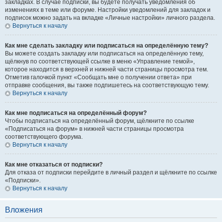
закладках. В случае подписки, вы будете получать уведомления об
изменениях в теме или форуме. Настройки уведомлений для закладок и
подписок можно задать на вкладке «Личные настройки» личного раздела.
Вернуться к началу
Как мне сделать закладку или подписаться на определённую тему?
Вы можете создать закладку или подписаться на определённую тему,
щёлкнув по соответствующей ссылке в меню «Управление темой»,
которое находится в верхней и нижней части страницы просмотра тем.
Отметив галочкой пункт «Сообщать мне о получении ответа» при
отправке сообщения, вы также подпишетесь на соответствующую тему.
Вернуться к началу
Как мне подписаться на определённый форум?
Чтобы подписаться на определённый форум, щёлкните по ссылке
«Подписаться на форум» в нижней части страницы просмотра
соответствующего форума.
Вернуться к началу
Как мне отказаться от подписки?
Для отказа от подписки перейдите в личный раздел и щёлкните по ссылке
«Подписки».
Вернуться к началу
Вложения