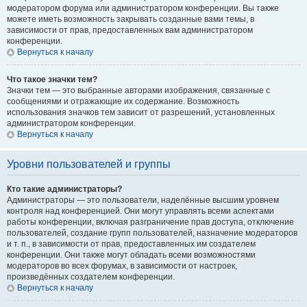
модератором форума или администратором конференции. Вы также
можете иметь возможность закрывать созданные вами темы, в
зависимости от прав, предоставленных вам администратором
конференции.
Вернуться к началу
Что такое значки тем?
Значки тем — это выбранные авторами изображения, связанные с
сообщениями и отражающие их содержание. Возможность
использования значков тем зависит от разрешений, установленных
администратором конференции.
Вернуться к началу
Уровни пользователей и группы
Кто такие администраторы?
Администраторы — это пользователи, наделённые высшим уровнем
контроля над конференцией. Они могут управлять всеми аспектами
работы конференции, включая разграничение прав доступа, отключение
пользователей, создание групп пользователей, назначение модераторов
и т. п., в зависимости от прав, предоставленных им создателем
конференции. Они также могут обладать всеми возможностями
модераторов во всех форумах, в зависимости от настроек,
произведённых создателем конференции.
Вернуться к началу