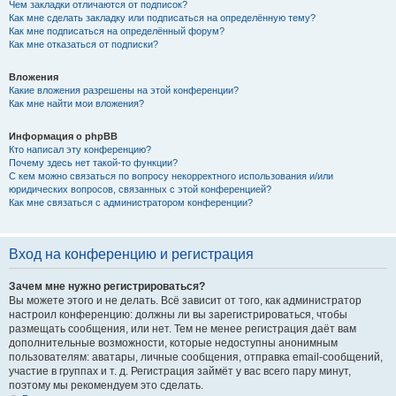
Чем закладки отличаются от подписок?
Как мне сделать закладку или подписаться на определённую тему?
Как мне подписаться на определённый форум?
Как мне отказаться от подписки?
Вложения
Какие вложения разрешены на этой конференции?
Как мне найти мои вложения?
Информация о phpBB
Кто написал эту конференцию?
Почему здесь нет такой-то функции?
С кем можно связаться по вопросу некорректного использования и/или
юридических вопросов, связанных с этой конференцией?
Как мне связаться с администратором конференции?
Вход на конференцию и регистрация
Зачем мне нужно регистрироваться?
Вы можете этого и не делать. Всё зависит от того, как администратор
настроил конференцию: должны ли вы зарегистрироваться, чтобы
размещать сообщения, или нет. Тем не менее регистрация даёт вам
дополнительные возможности, которые недоступны анонимным
пользователям: аватары, личные сообщения, отправка email-сообщений,
участие в группах и т. д. Регистрация займёт у вас всего пару минут,
поэтому мы рекомендуем это сделать.