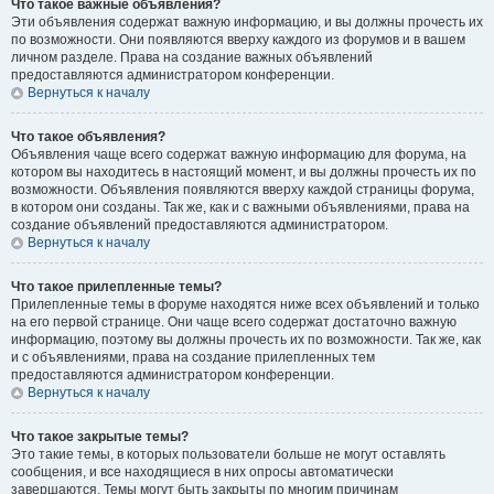
Что такое важные объявления?
Эти объявления содержат важную информацию, и вы должны прочесть их
по возможности. Они появляются вверху каждого из форумов и в вашем
личном разделе. Права на создание важных объявлений
предоставляются администратором конференции.
Вернуться к началу
Что такое объявления?
Объявления чаще всего содержат важную информацию для форума, на
котором вы находитесь в настоящий момент, и вы должны прочесть их по
возможности. Объявления появляются вверху каждой страницы форума,
в котором они созданы. Так же, как и с важными объявлениями, права на
создание объявлений предоставляются администратором.
Вернуться к началу
Что такое прилепленные темы?
Прилепленные темы в форуме находятся ниже всех объявлений и только
на его первой странице. Они чаще всего содержат достаточно важную
информацию, поэтому вы должны прочесть их по возможности. Так же, как
и с объявлениями, права на создание прилепленных тем
предоставляются администратором конференции.
Вернуться к началу
Что такое закрытые темы?
Это такие темы, в которых пользователи больше не могут оставлять
сообщения, и все находящиеся в них опросы автоматически
завершаются. Темы могут быть закрыты по многим причинам