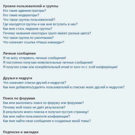
Уровни пользователей и группы
Кто такие администраторы?
Кто такие модераторы?
Что такое группы пользователей?
Где находятся группы и как мне вступить в них?
Как мне стать лидером группы?
Почему названия некоторых групп имеют разные цвета?
Что такое группа по умолчанию?
Что означает ссылка «Наша команда»?
Личные сообщения
Я не могу отправить личные сообщения!
Я постоянно получаю нежелательные личные сообщения!
Я получил спам или оскорбительный email от кого-то с этой конференции!
Друзья и недруги
Что означают списки друзей и недругов?
Как мне добавлять/удалять пользователей в списках моих друзей и недругов?
Поиск по форумам
Как мне выполнить поиск по форуму или форумам?
Почему мой поиск не даёт результатов?
В результате моего поиска я получил пустую страницу!
Как мне найти пользователя конференции?
Как мне найти свои сообщения и созданные мной темы?
Подписки и закладки