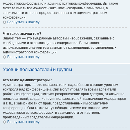
модератором форума или администратором конференции. Вы также
можете иметь возможность закрывать созданные вами темы, в
зависимости от прав, предоставленных вам администратором
конференции.
Вернуться к началу
Что такое значки тем?
Значки тем — это выбранные авторами изображения, связанные с
сообщениями и отражающие их содержание. Возможность
использования значков тем зависит от разрешений, установленных
администратором конференции.
Вернуться к началу
Уровни пользователей и группы
Кто такие администраторы?
Администраторы — это пользователи, наделённые высшим уровнем
контроля над конференцией. Они могут управлять всеми аспектами
работы конференции, включая разграничение прав доступа, отключение
пользователей, создание групп пользователей, назначение модераторов
и т. п., в зависимости от прав, предоставленных им создателем
конференции. Они также могут обладать всеми возможностями
модераторов во всех форумах, в зависимости от настроек,
произведённых создателем конференции.
Вернуться к началу