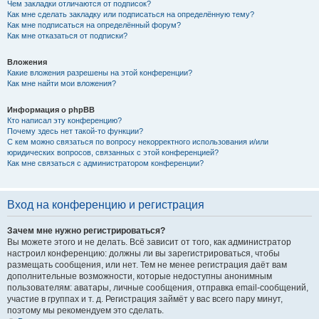
Чем закладки отличаются от подписок?
Как мне сделать закладку или подписаться на определённую тему?
Как мне подписаться на определённый форум?
Как мне отказаться от подписки?
Вложения
Какие вложения разрешены на этой конференции?
Как мне найти мои вложения?
Информация о phpBB
Кто написал эту конференцию?
Почему здесь нет такой-то функции?
С кем можно связаться по вопросу некорректного использования и/или
юридических вопросов, связанных с этой конференцией?
Как мне связаться с администратором конференции?
Вход на конференцию и регистрация
Зачем мне нужно регистрироваться?
Вы можете этого и не делать. Всё зависит от того, как администратор
настроил конференцию: должны ли вы зарегистрироваться, чтобы
размещать сообщения, или нет. Тем не менее регистрация даёт вам
дополнительные возможности, которые недоступны анонимным
пользователям: аватары, личные сообщения, отправка email-сообщений,
участие в группах и т. д. Регистрация займёт у вас всего пару минут,
поэтому мы рекомендуем это сделать.