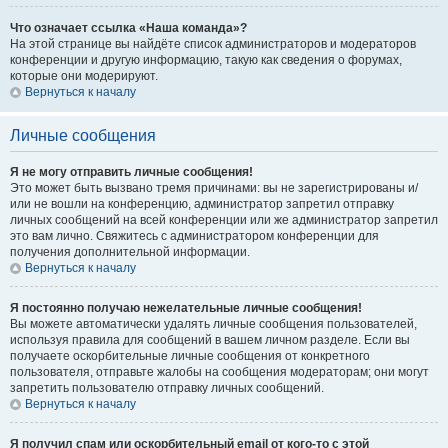
Что означает ссылка «Наша команда»?
На этой странице вы найдёте список администраторов и модераторов
конференции и другую информацию, такую как сведения о форумах,
которые они модерируют.
Вернуться к началу
Личные сообщения
Я не могу отправить личные сообщения!
Это может быть вызвано тремя причинами: вы не зарегистрированы и/
или не вошли на конференцию, администратор запретил отправку
личных сообщений на всей конференции или же администратор запретил
это вам лично. Свяжитесь с администратором конференции для
получения дополнительной информации.
Вернуться к началу
Я постоянно получаю нежелательные личные сообщения!
Вы можете автоматически удалять личные сообщения пользователей,
используя правила для сообщений в вашем личном разделе. Если вы
получаете оскорбительные личные сообщения от конкретного
пользователя, отправьте жалобы на сообщения модераторам; они могут
запретить пользователю отправку личных сообщений.
Вернуться к началу
Я получил спам или оскорбительный email от кого-то с этой