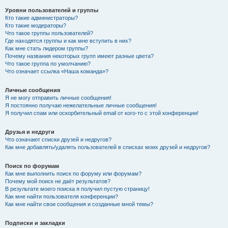
Уровни пользователей и группы
Кто такие администраторы?
Кто такие модераторы?
Что такое группы пользователей?
Где находятся группы и как мне вступить в них?
Как мне стать лидером группы?
Почему названия некоторых групп имеют разные цвета?
Что такое группа по умолчанию?
Что означает ссылка «Наша команда»?
Личные сообщения
Я не могу отправить личные сообщения!
Я постоянно получаю нежелательные личные сообщения!
Я получил спам или оскорбительный email от кого-то с этой конференции!
Друзья и недруги
Что означают списки друзей и недругов?
Как мне добавлять/удалять пользователей в списках моих друзей и недругов?
Поиск по форумам
Как мне выполнить поиск по форуму или форумам?
Почему мой поиск не даёт результатов?
В результате моего поиска я получил пустую страницу!
Как мне найти пользователя конференции?
Как мне найти свои сообщения и созданные мной темы?
Подписки и закладки