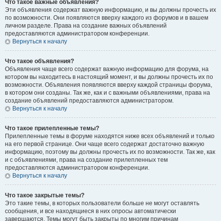
Что такое важные объявления?
Эти объявления содержат важную информацию, и вы должны прочесть их
по возможности. Они появляются вверху каждого из форумов и в вашем
личном разделе. Права на создание важных объявлений
предоставляются администратором конференции.
Вернуться к началу
Что такое объявления?
Объявления чаще всего содержат важную информацию для форума, на
котором вы находитесь в настоящий момент, и вы должны прочесть их по
возможности. Объявления появляются вверху каждой страницы форума,
в котором они созданы. Так же, как и с важными объявлениями, права на
создание объявлений предоставляются администратором.
Вернуться к началу
Что такое прилепленные темы?
Прилепленные темы в форуме находятся ниже всех объявлений и только
на его первой странице. Они чаще всего содержат достаточно важную
информацию, поэтому вы должны прочесть их по возможности. Так же, как
и с объявлениями, права на создание прилепленных тем
предоставляются администратором конференции.
Вернуться к началу
Что такое закрытые темы?
Это такие темы, в которых пользователи больше не могут оставлять
сообщения, и все находящиеся в них опросы автоматически
завершаются. Темы могут быть закрыты по многим причинам